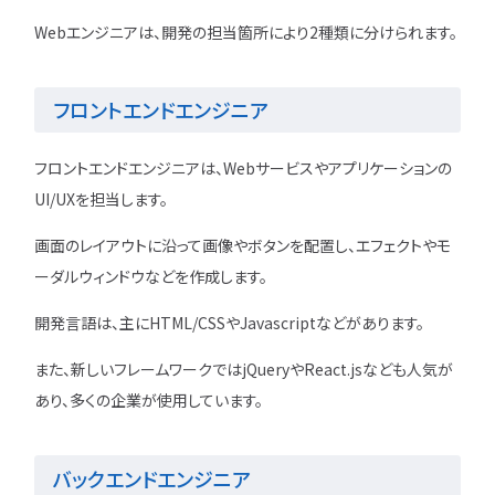
Webエンジニアは、開発の担当箇所により2種類に分けられます。
特集一覧
フロントエンドエンジニア
フロントエンドエンジニアは、Webサービスやアプリケーションの
UI/UXを担当します。
画面のレイアウトに沿って画像やボタンを配置し、エフェクトやモ
ーダルウィンドウなどを作成します。
開発言語は、主にHTML/CSSやJavascriptなどがあります。
また、新しいフレームワークではjQueryやReact.jsなども人気が
あり、多くの企業が使用しています。
バックエンドエンジニア