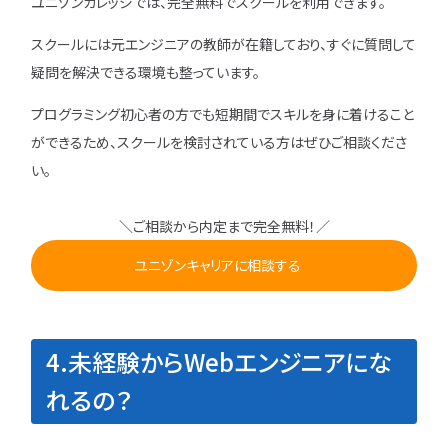
ユニゾンカレッジでは、完全無料でスクールを利用できます。
スクールには元エンジニアの教師が在籍しており、すぐに質問して
疑問を解決できる環境も整っています。
プログラミング初心者の方でも短期間でスキルを身に着けること
ができるため、スクールを検討されている方はぜひご相談くださ
い。
＼ご相談から内定まで完全無料！／
ユニゾンキャリアに相談する
4.未経験からWebエンジニアにな
れるの？