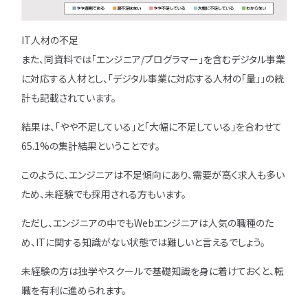
IT人材の不足
また、同資料では「エンジニア/プログラマー」を含むデジタル事業
に対応する人材とし、「デジタル事業に対応する人材の「量」」の統
計も記載されています。
結果は、「やや不足している」と「大幅に不足している」を合わせて
65.1%の集計結果ということです。
このように、エンジニアは不足傾向にあり、需要が高く求人も多い
ため、未経験でも採用される方もいます。
ただし、エンジニアの中でもWebエンジニアは人気の職種のた
め、ITに関する知識がない状態では難しいと言えるでしょう。
未経験の方は独学やスクールで基礎知識を身に着けておくと、転
職を有利に進められます。