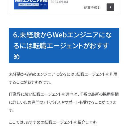
2024.09.04
記事を読む
6.未経験からWebエンジニアにな
るには転職エージェントがおすす
め
未経験からWebエンジニアになるには、転職エージェントを利用
することがおすすめです。
IT業界に強い転職エージェントを選べば、IT系の最新の採用事情
に詳しいため専門のアドバイスやサポートも受けることができま
す。
ここでは、おすすめの転職エージェントを紹介します。