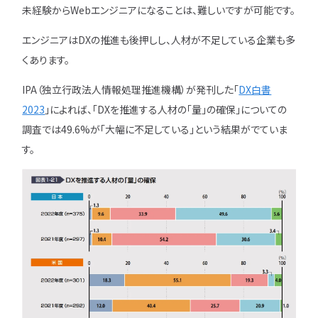
未経験からWebエンジニアになることは、難しいですが可能です。
エンジニアはDXの推進も後押しし、人材が不足している企業も多
くあります。
IPA（独立行政法人情報処理推進機構）が発刊した「
DX白書
2023
」によれば、「DXを推進する人材の「量」の確保」についての
調査では49.6%が「大幅に不足している」という結果がでていま
す。