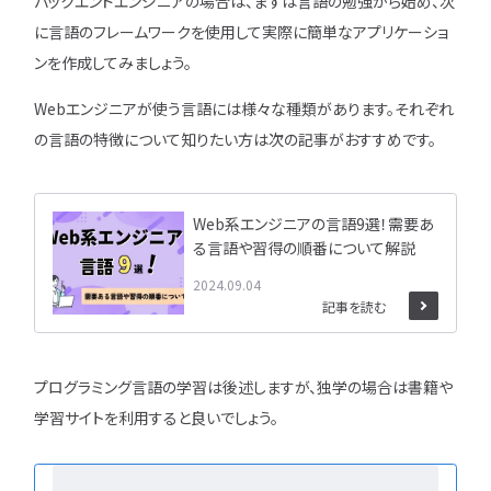
バックエンドエンジニアの場合は、まずは言語の勉強から始め、次
に言語のフレームワークを使用して実際に簡単なアプリケーショ
ンを作成してみましょう。
Webエンジニアが使う言語には様々な種類があります。それぞれ
の言語の特徴について知りたい方は次の記事がおすすめです。
Web系エンジニアの言語9選！需要あ
る言語や習得の順番について解説
2024.09.04
記事を読む
プログラミング言語の学習は後述しますが、独学の場合は書籍や
学習サイトを利用すると良いでしょう。