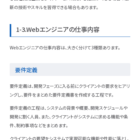
新の技術やスキルを習得できる場合もあります。
1-3.Webエンジニアの仕事内容
Webエンジニアの仕事内容は、大きく分けて3種類あります。
要件定義
要件定義は、開発フェーズに入る前にクライアントの要求をヒアリ
ングし、要件をまとめた要件定義書を作成する工程です。
要件定義の工程は、システムの背景や概要、開発スケジュールや
開発に割く人員、また、クライアントがシステムに求める機能や条
件、制約事項などをまとめます。
クライアントの要望をシステムで実現可能な機能や性能に落とし