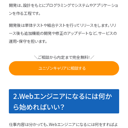
開発は、設計をもとにプログラミングでシステムやアプリケーショ
ンを作る工程です。
開発後は単体テストや結合テストを行ってリリースをします。リリ
ース後も追加機能の開発や修正のアップデートなど、サービスの
運用・保守を担います。
＼ご相談から内定まで完全無料！／
ユニゾンキャリアに相談する
2.Webエンジニアになるには何か
ら始めればいい？
仕事内容は分かっても、Webエンジニアになるには何をすればよ