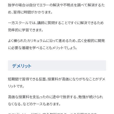
独学の場合は自分でエラーの解決や不明点を調べて解消するた
め、習得に時間がかかります。
一方スクールでは、講師に質問することですぐに解決できるため
効率的に学習できます。
よく練られたカリキュラムに沿って進めるため、広く全般的に開発
に必要な基礎を学べることもメリットでしょう。
デメリット
短期間で習得できる反面、授業料が高価になりがちなことがデメ
リットです。
高価な授業料を支払ったのに途中で挫折する、勉強が続けられ
なくなる、などのケースもあります。