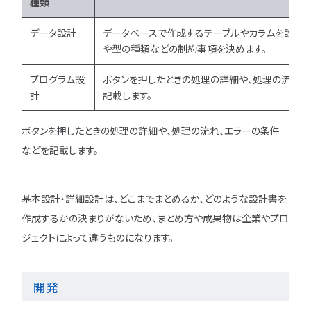
種類
データ設計
データベースで作成するテーブルやカラムを設計しま
や型の種類などの制約事項を決めます。
プログラム設
ボタンを押したときの処理の詳細や、処理の流れ、
計
記載します。
ボタンを押したときの処理の詳細や、処理の流れ、エラーの条件
などを記載します。
基本設計・詳細設計は、どこまでまとめるか、どのような設計書を
作成するかの決まりがないため、まとめ方や成果物は企業やプロ
ジェクトによって違うものになります。
開発