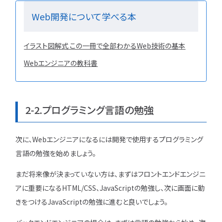
Web開発について学べる本
イラスト図解式 この一冊で全部わかるWeb技術の基本
Webエンジニアの教科書
2-2.プログラミング言語の勉強
次に、Webエンジニアになるには開発で使用するプログラミング
言語の勉強を始めましょう。
まだ将来像が決まっていない方は、まずはフロントエンドエンジニ
アに重要になるHTML/CSS、JavaScriptの勉強し、次に画面に動
きをつけるJavaScriptの勉強に進むと良いでしょう。