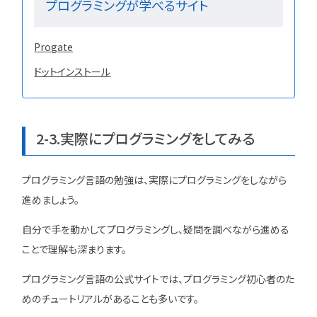
プログラミングが学べるサイト
Progate
ドットインストール
2-3.実際にプログラミングをしてみる
プログラミング言語の勉強は、実際にプログラミングをしながら
進めましょう。
自分で手を動かしてプログラミングし、疑問を調べながら進める
ことで理解も深まります。
プログラミング言語の公式サイトでは、プログラミング初心者のた
めのチュートリアルがあることも多いです。