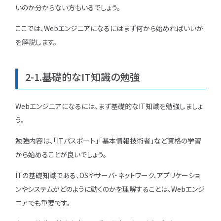
いのか分からない方もいるでしょう。
ここでは、Webエンジニアになるにはまず何から始めればいいか
を解説します。
2-1.基礎的なIT知識の勉強
Webエンジニアになるには、まず基礎的なIT知識を勉強しましょ
う。
勉強内容は、「ITパスポート」「基本情報技術者」など資格の学習
から始めることが良いでしょう。
ITの基礎知識である、OSやサーバ・ネットワーク、アプリケーショ
ンやシステムがどのように動くのかを理解することは、Webエンジ
ニアでも重要です。