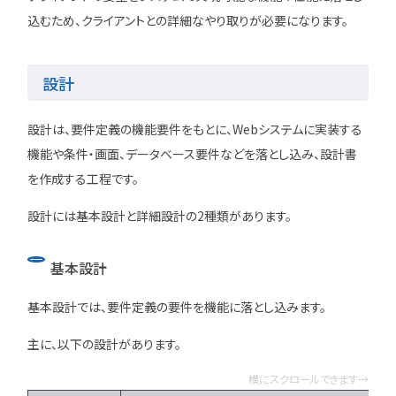
込むため、クライアントとの詳細なやり取りが必要になります。
設計
設計は、要件定義の機能要件をもとに、Webシステムに実装する
機能や条件・画面、データベース要件などを落とし込み、設計書
を作成する工程です。
設計には基本設計と詳細設計の2種類があります。
基本設計
基本設計では、要件定義の要件を機能に落とし込みます。
主に、以下の設計があります。
横にスクロールできます→