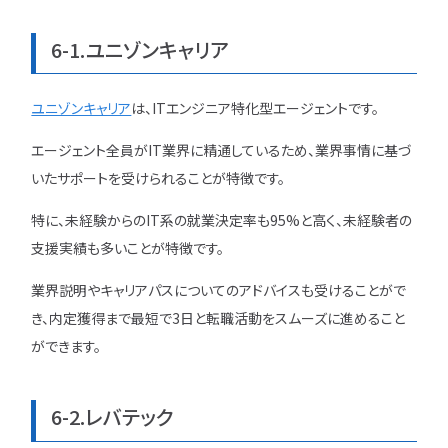
6-1.ユニゾンキャリア
ユニゾンキャリア
は、ITエンジニア特化型エージェントです。
エージェント全員がIT業界に精通しているため、業界事情に基づ
いたサポートを受けられることが特徴です。
特に、未経験からのIT系の就業決定率も95%と高く、未経験者の
支援実績も多いことが特徴です。
業界説明やキャリアパスについてのアドバイスも受けることがで
き、内定獲得まで最短で3日と転職活動をスムーズに進めること
ができます。
6-2.レバテック