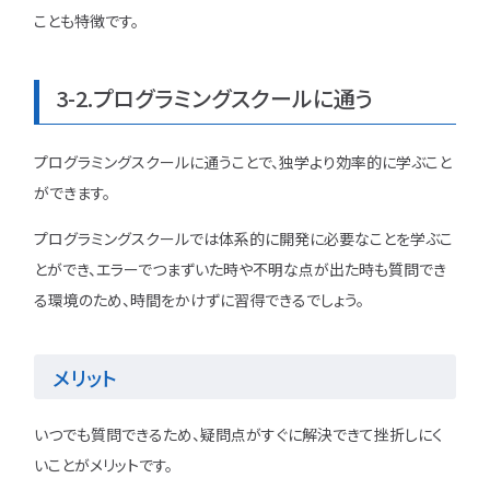
ことも特徴です。
3-2.プログラミングスクールに通う
プログラミングスクールに通うことで、独学より効率的に学ぶこと
ができます。
プログラミングスクールでは体系的に開発に必要なことを学ぶこ
とができ、エラーでつまずいた時や不明な点が出た時も質問でき
る環境のため、時間をかけずに習得できるでしょう。
メリット
いつでも質問できるため、疑問点がすぐに解決できて挫折しにく
いことがメリットです。