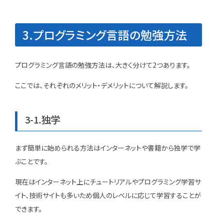
3.プログラミング言語の勉強方法
プログラミング言語の勉強方法は、大きく分けて2つあります。
ここでは、それぞれのメリット・デメリットについて解説します。
3-1.独学
まず簡単に始められる方法はインターネットや書籍から独学で学
ぶことです。
現在はインターネット上にチュートリアルやプログラミング学習サ
イト、技術サイトも多いため個人のレベルに応じて学習することが
できます。