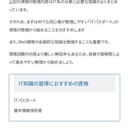
上記の資格の勉強内容はIT系の仕事に必要な知識がよくまとま
っています。
そのため、まずは中でも初心者が勉強しやすい「ITパスポート」の
資格の勉強から始めることをおすすめします
また、Web開発の全般的な知識を勉強することも重要です。
資格試験の内容より優しい解説本もあるため、自身の理解度によ
って進めやすい勉強から始めましょう。
IT知識の習得におすすめの資格
ITパスポート
基本情報技術者