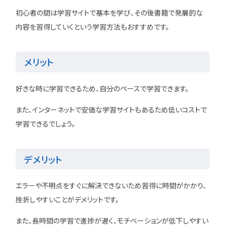
初心者の間は学習サイトで基本を学び、その後書籍で発展的な
内容を習得していくという学習方法もおすすめです。
メリット
好きな時に学習できるため、自分のペースで学習できます。
また、インターネットで安価な学習サイトもあるため低いコストで
学習できるでしょう。
デメリット
エラーや不明点をすぐに解決できないため習得に時間がかかり、
挫折しやすいことがデメリットです。
また、長時間の学習で進捗が遅く、モチベーションが低下しやすい