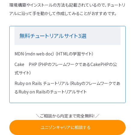
環境構築やインストールの方法も記載されているので、チュートリ
アルに沿って手を動かして作成してみることがおすすめです。
無料チュートリアルサイト3選
MDN（mdn web doc）（HTMLの学習サイト）
Cake PHP（PHPのフレームワークであるCakePHPの公
式サイト）
Ruby on Rails チュートリアル（Rubyのフレームワークであ
るRuby on Railsのチュートリアルサイト
＼ご相談から内定まで完全無料！／
ユニゾンキャリアに相談する