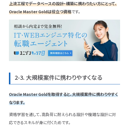
上流工程でデータベースの設計・構築に携わりたい方にとって、
Oracle Master Goldは役立つ資格
です。
2-3. 大規模案件に携わりやすくなる
Oracle Master Goldを取得すると、大規模案件に携わりやすく
なります。
資格学習を通して、高負荷に耐えられる設計や複雑な設計に対
応できるスキルが身に付くためです。