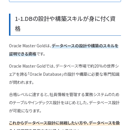
特集一覧
1-1.DBの設計や構築スキルが身に付く資
格
Oracle Master Goldは、
データベースの設計や構築のスキルを
証明できる資格
です。
Oracle Master Goldでは、データベース市場で約20％の世界シ
ェアを誇る「Oracle Database」の設計や構築に必要な専門知識
が問われます。
合格レベルに達すると、社員情報を管理する業務システムのため
のテーブルやインデックス設計をはじめとした、データベース設計
が可能になります。
これからデータベース設計に挑戦したい方や、データベースを扱