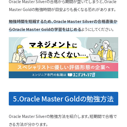
Oracle Master Silverの合格から期間が空いてしまうと、Oracle
Master Goldの勉強時間が目安よりも長くなる恐れがあります。
勉強時間を短縮するため、Oracle Master Silverの合格直後か
らOracle Master Goldの学習をはじめる
ようにしてください。
5.Oracle Master Goldの勉強方法
Oracle Master Silverの勉強方法を紹介します。短期間で合格で
きる方法が分かります。