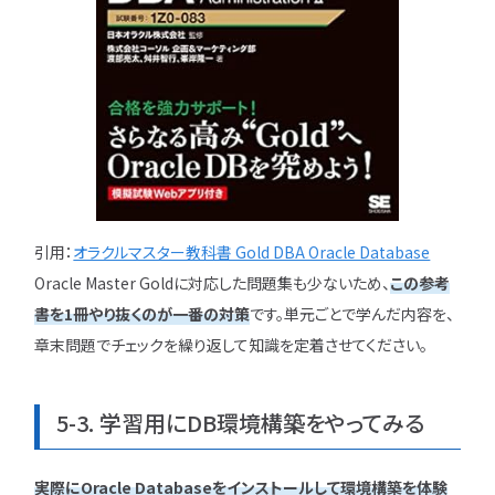
引用：
オラクルマスター教科書 Gold DBA Oracle Database
Oracle Master Goldに対応した問題集も少ないため、
この参考
書を1冊やり抜くのが一番の対策
です。単元ごとで学んだ内容を、
章末問題でチェックを繰り返して知識を定着させてください。
5-3. 学習用にDB環境構築をやってみる
実際にOracle Databaseをインストールして環境構築を体験