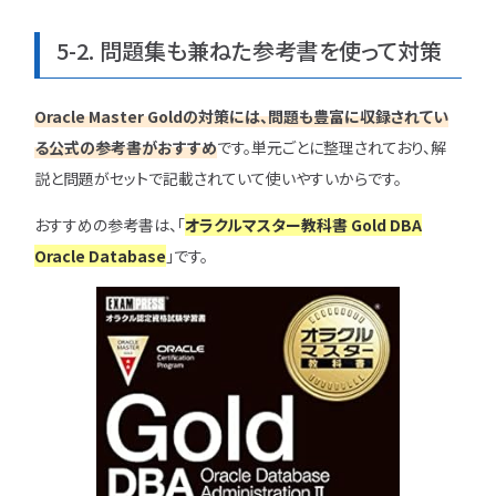
5-2. 問題集も兼ねた参考書を使って対策
Oracle Master Goldの対策には、問題も豊富に収録されてい
る公式の参考書がおすすめ
です。単元ごとに整理されており、解
説と問題がセットで記載されていて使いやすいからです。
おすすめの参考書は、「
オラクルマスター教科書 Gold DBA
Oracle Database
」です。