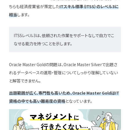
ちらも経済産業省が策定した
ITスキル標準（ITSS）のレベル3に
相当
します。
ITSSレベル3は、依頼された作業をサポートなしで自力でこ
なせる能力を持つことを示します。
Oracle Master Goldの問題は、Oracle Master Silverで出題さ
れるデータベースの運用・管理についてしっかり理解していない
と解答できません。
出題範囲が広く、専門性も高いため、Oracle Master GoldはIT
資格の中でも高い難易度の資格
となっています。