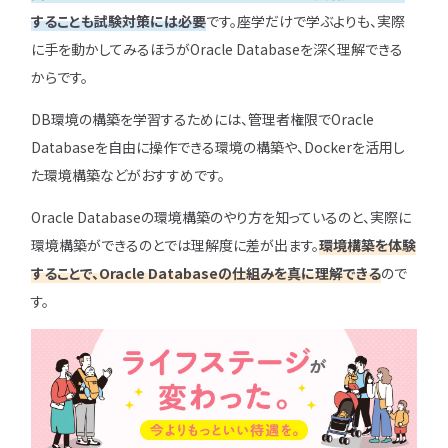
することも試験対策には必要
です。座学だけで学ぶよりも、実際
に手を動かしてみるほうがOracle Databaseを深く理解できる
からです。
DB環境の構築を学習するためには、管理者権限でOracle
Databaseを自由に操作できる環境の構築や、Dockerを活用し
た環境構築などがおすすめです。
Oracle Databaseの環境構築のやり方を知っているのと、実際に
環境構築ができるのとでは理解度に差が出ます。
環境構築を体験
することで、Oracle Databaseの仕組みを真に理解できる
ので
す。