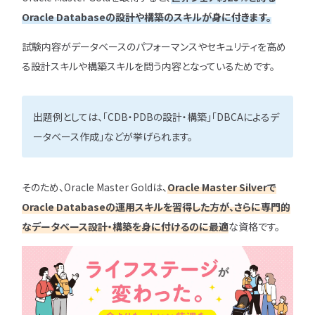
Oracle Databaseの設計や構築のスキルが身に付きます。
試験内容がデータベースのパフォーマンスやセキュリティを高め
る設計スキルや構築スキルを問う内容となっているためです。
出題例としては、「CDB・PDBの設計・構築」「DBCAによるデ
ータベース作成」などが挙げられます。
そのため、Oracle Master Goldは、
Oracle Master Silverで
Oracle Databaseの運用スキルを習得した方が、さらに専門的
なデータベース設計・構築を身に付けるのに最適
な資格です。