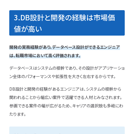
3.DB設計と開発の経験は市場価
値が高い
開発の実務経験があり、データベース設計ができるエンジニア
は、転職市場において高く評価されます。
データベースはシステムの根幹であり、その設計がアプリケーショ
ン全体のパフォーマンスや拡張性を大きく左右するからです。
DB設計と開発の経験があるエンジニアは、システムの根幹から
関われることから幅広い案件で活躍できる人材とみなされます。
参画できる案件の幅が広がるため、キャリアの選択肢も多岐にわ
たります。