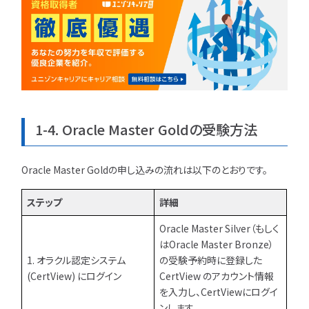
1-4. Oracle Master Goldの受験方法
Oracle Master Goldの申し込みの流れは以下のとおりです。
ステップ
詳細
Oracle Master Silver（もしく
はOracle Master Bronze）
1. オラクル認定システム
の受験予約時に登録した
(CertView) にログイン
CertView のアカウント情報
を入力し、CertViewにログイ
ンします。