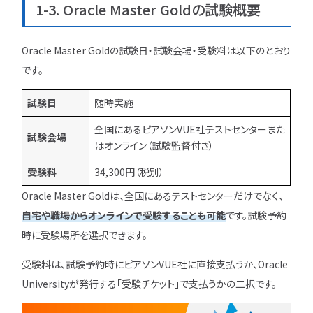
1-3. Oracle Master Goldの試験概要
Oracle Master Goldの試験日・試験会場・受験料は以下のとおり
です。
試験日
随時実施
全国にあるピアソンVUE社テストセンターまた
試験会場
はオンライン（試験監督付き）
受験料
34,300円（税別）
Oracle Master Goldは、全国にあるテストセンターだけでなく、
自宅や職場からオンラインで受験することも可能
です。試験予約
時に受験場所を選択できます。
受験料は、試験予約時にピアソンVUE社に直接支払うか、Oracle
Universityが発行する「受験チケット」で支払うかの二択です。