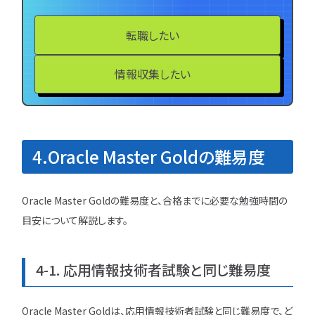
転職したい
情報収集したい
4.Oracle Master Goldの難易度
Oracle Master Goldの難易度と、合格までに必要な勉強時間の
目安について解説します。
4-1. 応用情報技術者試験と同じ難易度
Oracle Master Goldは、応用情報技術者試験と同じ難易度で、ど