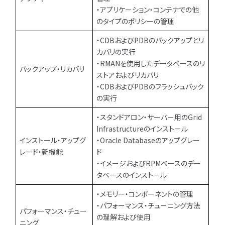
・アプリケーション・コンテナでの他
のタイプのポリシーの管理
・CDBおよびPDBのバックアップとリ
カバリの実行
・RMANを使用したデータベースのリ
バックアップ・リカバリ
ストアおよびリカバリ
・CDBおよびPDBのフラッシュバック
の実行
・スタンドアロン・サーバー用のGrid
Infrastructureのインストール
インストール・アップグ
・Oracle Databaseのアップグレー
レード・新機能
ド
・イメージおよびRPMベースのデー
タベースのインストール
・メモリー・コンポーネントの管理
・パフォーマンス・チューニング方法
パフォーマンス・チュー
の理解および使用
ニング