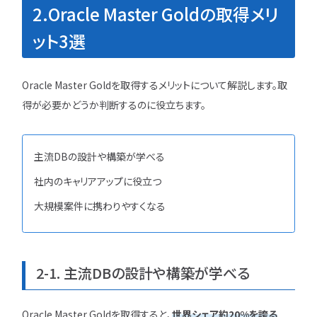
2.Oracle Master Goldの取得メリ
ット3選
Oracle Master Goldを取得するメリットについて解説します。取
得が必要かどうか判断するのに役立ちます。
主流DBの設計や構築が学べる
社内のキャリアアップに役立つ
大規模案件に携わりやすくなる
2-1. 主流DBの設計や構築が学べる
Oracle Master Goldを取得すると、
世界シェア約20%を誇る