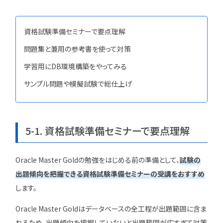
資格試験準備セミナーで要点理解
問題集と兼用の参考書を使って対策
学習用にDB環境構築をやってみる
サンプル問題や模擬試験で総仕上げ
5-1. 資格試験準備セミナーで要点理解
Oracle Master Goldの勉強をはじめる前の準備として、
試験の
出題傾向を把握できる資格試験準備セミナーの受講をおすすめ
します。
Oracle Master Goldはデータベースの全工程が出題範囲に含ま
れるため、出題傾向を把握していないと出題範囲が広すぎて対策