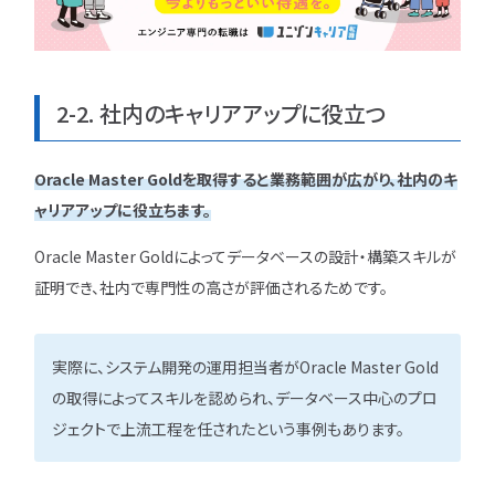
2-2. 社内のキャリアアップに役立つ
Oracle Master Goldを取得すると業務範囲が広がり、社内のキ
ャリアアップに役立ちます。
Oracle Master Goldによってデータベースの設計・構築スキルが
証明でき、社内で専門性の高さが評価されるためです。
実際に、システム開発の運用担当者がOracle Master Gold
の取得によってスキルを認められ、データベース中心のプロ
ジェクトで上流工程を任されたという事例もあります。