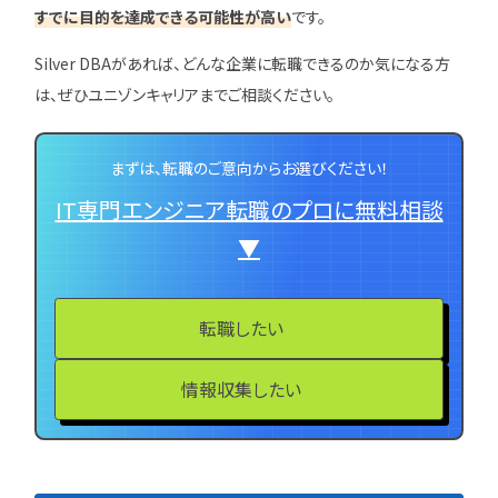
すでに目的を達成できる可能性が高い
です。
Silver DBAがあれば、どんな企業に転職できるのか気になる方
は、ぜひユニゾンキャリアまでご相談ください。
まずは、転職のご意向からお選びください！
IT専門エンジニア転職のプロに無料相談
▼
転職したい
情報収集したい