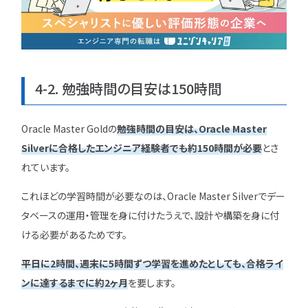
4-2. 勉強時間の目安は150時間
Oracle Master Goldの
勉強時間の目安は、Oracle Master
Silverに合格したエンジニア経験者でも約150時間が必要
とさ
れています。
これほどの学習時間が必要なのは、Oracle Master Silverでデー
タベースの運用・管理を身に付けたうえで、設計や構築を身に付
ける必要があるためです。
平日に2時間、週末に5時間ずつ学習を進めたとしても、合格ライ
ンに達するまでに約2ヶ月
を要します。