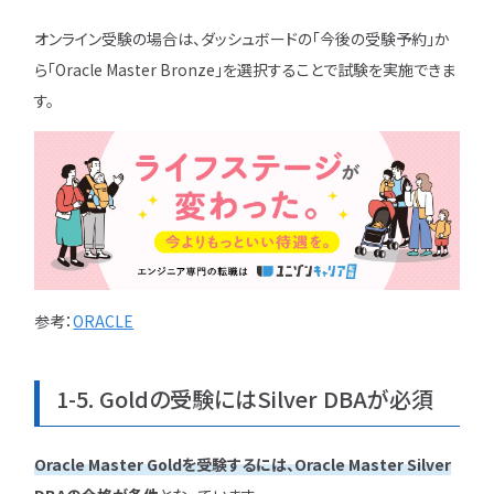
オンライン受験の場合は、ダッシュボードの「今後の受験予約」か
ら「Oracle Master Bronze」を選択することで試験を実施できま
す。
参考：
ORACLE
1-5. Goldの受験にはSilver DBAが必須
Oracle Master Goldを受験するには、Oracle Master Silver