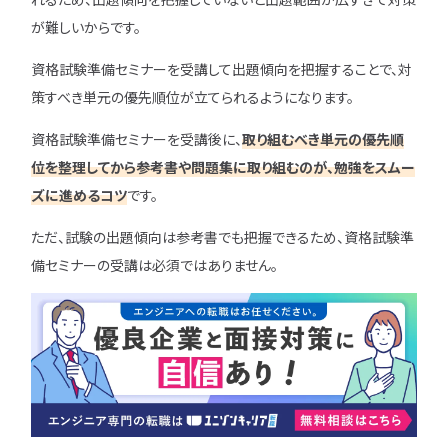
が難しいからです。
資格試験準備セミナーを受講して出題傾向を把握することで、対
策すべき単元の優先順位が立てられるようになります。
資格試験準備セミナーを受講後に、
取り組むべき単元の優先順
位を整理してから参考書や問題集に取り組むのが、勉強をスムー
ズに進めるコツ
です。
ただ、試験の出題傾向は参考書でも把握できるため、資格試験準
備セミナーの受講は必須ではありません。