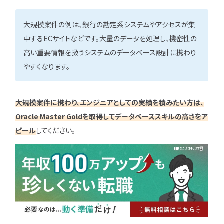
大規模案件の例は、銀行の勘定系システムやアクセスが集
中するECサイトなどです。大量のデータを処理し、機密性の
高い重要情報を扱うシステムのデータベース設計に携わり
やすくなります。
大規模案件に携わり、エンジニアとしての実績を積みたい方は、
Oracle Master Goldを取得してデータベーススキルの高さをア
ピール
してください。