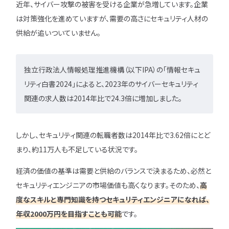
近年、サイバー攻撃の被害を受ける企業が急増しています。企業
は対策強化を進めていますが、需要の高さにセキュリティ人材の
特集一覧
供給が追いついていません。
独立行政法人情報処理推進機構（以下IPA）の「情報セキュ
リティ白書2024」によると、2023年のサイバーセキュリティ
関連の求人数は2014年比で24.3倍に増加しました。
しかし、セキュリティ関連の転職者数は2014年比で3.62倍にとど
まり、約11万人も不足している状況です。
経済の価値の基準は需要と供給のバランスで決まるため、必然と
セキュリティエンジニアの市場価値も高くなります。そのため、
高
度なスキルと専門知識を持つセキュリティエンジニアになれば、
年収2000万円を目指すことも可能
です。