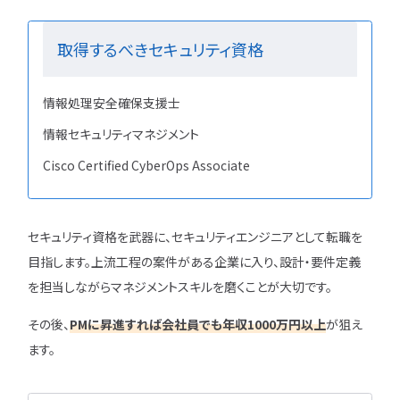
取得するべきセキュリティ資格
情報処理安全確保支援士
情報セキュリティマネジメント
Cisco Certified CyberOps Associate
セキュリティ資格を武器に、セキュリティエンジニアとして転職を
目指します。上流工程の案件がある企業に入り、設計・要件定義
を担当しながらマネジメントスキルを磨くことが大切です。
その後、
PMに昇進すれば会社員でも年収1000万円以上
が狙え
ます。