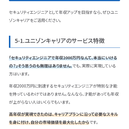
セキュリティエンジニアとして年収アップを目指すなら、ぜひユニ
ゾンキャリアをご活用ください。
5-1.ユニゾンキャリアのサービス特徴
「セキュリティエンジニアで年収2000万円なんて、本当にいける
の？」そう思うのも無理はありません。
でも、実際に実現している
方はいます。
年収2000万円に到達するセキュリティエンジニアが特別な才能
を持っているわけではありません。なんなら、才能があっても年収
が上がらない人はいくらでもいます。
高年収が実現できたのは、キャリアプランに沿って必要なスキル
を身に付け、自分の市場価値を最大化したから
です。