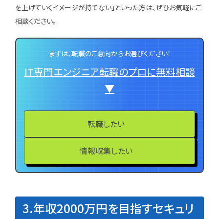
を上げていくイメージが持てない」といった方は、ぜひお気軽にご
相談ください。
まずは、転職のご意向からお選びください！
IT専門エンジニア転職のプロに無料相談
▼
転職したい
情報収集したい
3.年収2000万円を目指すセキュリ