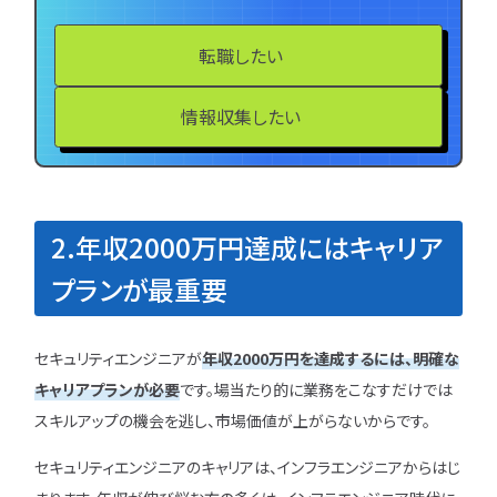
転職したい
情報収集したい
2.年収2000万円達成にはキャリア
プランが最重要
セキュリティエンジニアが
年収2000万円を達成するには、明確な
キャリアプランが必要
です。場当たり的に業務をこなすだけでは
スキルアップの機会を逃し、市場価値が上がらないからです。
セキュリティエンジニアのキャリアは、インフラエンジニアからはじ