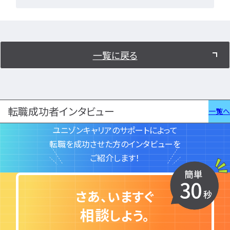
一覧に戻る
転職成功者インタビュー
一覧へ
ユニゾンキャリアのサポートによって
転職を成功させた方のインタビューを
ご紹介します！
さあ、いますぐ
相談
しよう。