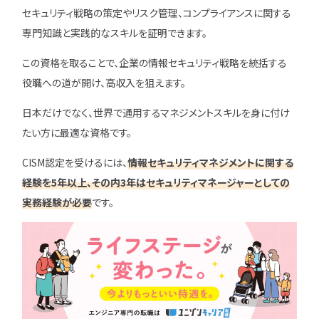
セキュリティ戦略の策定やリスク管理、コンプライアンスに関する
専門知識と実践的なスキルを証明できます。
この資格を取ることで、企業の情報セキュリティ戦略を統括する
役職への道が開け、高収入を狙えます。
日本だけでなく、世界で通用するマネジメントスキルを身に付け
たい方に最適な資格です。
CISM認定を受けるには、
情報セキュリティマネジメントに関する
経験を5年以上、その内3年はセキュリティマネージャーとしての
実務経験が必要
です。