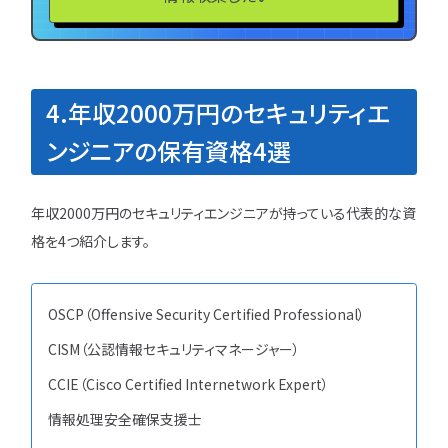
4.年収2000万円のセキュリティエ
ンジニアの保有資格4選
年収2000万円のセキュリティエンジニアが持っている代表的な資
格を4つ紹介します。
OSCP（Offensive Security Certified Professional）
CISM（公認情報セキュリティマネージャー）
CCIE（Cisco Certified Internetwork Expert）
情報処理安全確保支援士