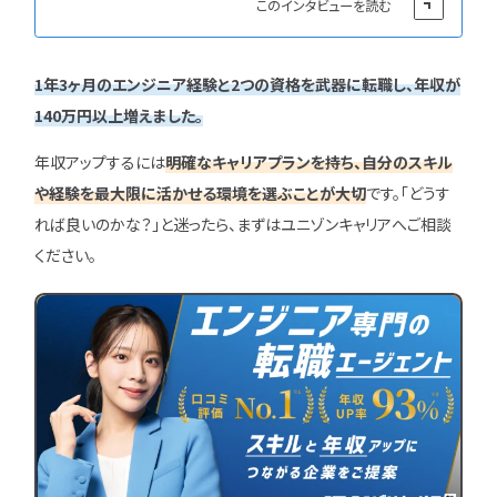
このインタビューを読む
1年3ヶ月のエンジニア経験と2つの資格を武器に転職し、年収が
140万円以上増えました。
年収アップするには
明確なキャリアプランを持ち、自分のスキル
や経験を最大限に活かせる環境を選ぶことが大切
です。「どうす
れば良いのかな？」と迷ったら、まずはユニゾンキャリアへご相談
ください。