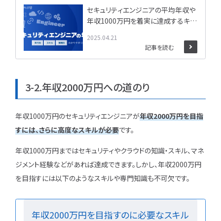
セキュリティエンジニアの平均年収や
年収1000万円を着実に達成するキャ
リアプラン
2025.04.21
記事を読む
3-2.年収2000万円への道のり
年収1000万円のセキュリティエンジニアが
年収2000万円を目指
すには、さらに高度なスキルが必要
です。
年収1000万円まではセキュリティやクラウドの知識・スキル、マネ
ジメント経験などがあれば達成できます。しかし、年収2000万円
を目指すには以下のようなスキルや専門知識も不可欠です。
年収2000万円を目指すのに必要なスキル