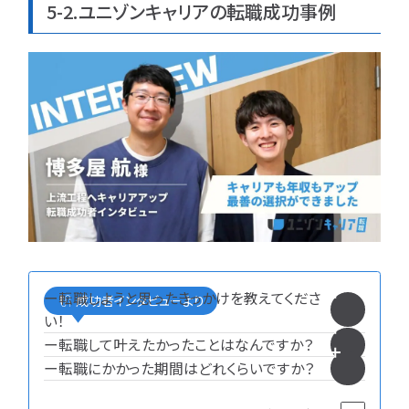
5-2.ユニゾンキャリアの転職成功事例
ー転職しようと思ったきっかけを教えてくださ
成功者インタビューより
い！
ー転職して叶えたかったことはなんですか？
ー転職にかかった期間はどれくらいですか？