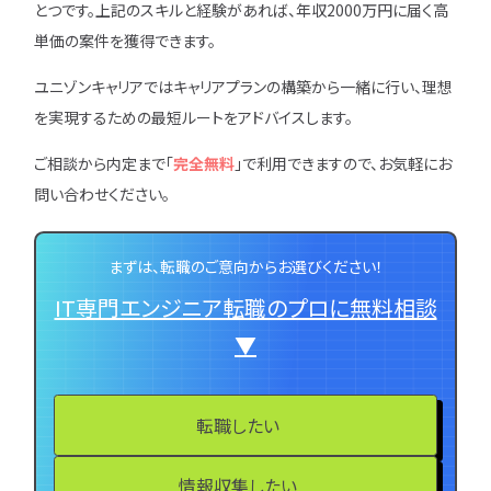
とつです。上記のスキルと経験があれば、年収2000万円に届く高
単価の案件を獲得できます。
ユニゾンキャリアではキャリアプランの構築から一緒に行い、理想
を実現するための最短ルートをアドバイスします。
ご相談から内定まで「
完全無料
」で利用できますので、お気軽にお
問い合わせください。
まずは、転職のご意向からお選びください！
IT専門エンジニア転職のプロに無料相談
▼
転職したい
情報収集したい