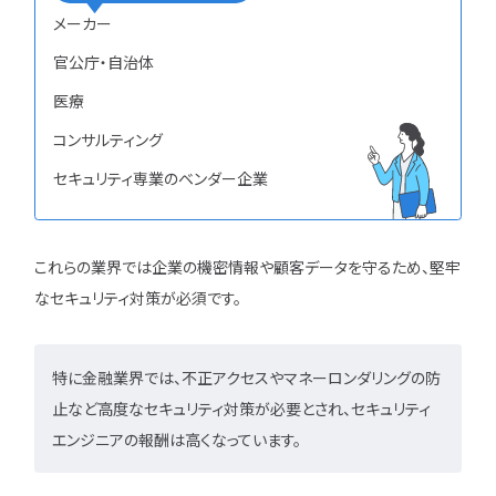
メーカー
官公庁・自治体
医療
コンサルティング
セキュリティ専業のベンダー企業
これらの業界では企業の機密情報や顧客データを守るため、堅牢
なセキュリティ対策が必須です。
特に金融業界では、不正アクセスやマネーロンダリングの防
止など高度なセキュリティ対策が必要とされ、セキュリティ
エンジニアの報酬は高くなっています。