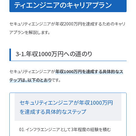
ティエンジニアのキャリアプラン
セキュリティエンジニアが年収2000万円を達成するためのキャリ
アプランを解説します。
3-1.年収1000万円への道のり
セキュリティエンジニアが
年収1000万円を達成する具体的なス
テップは、以下のとおり
です。
セキュリティエンジニアが年収1000万円
を達成する具体的なステップ
インフラエンジニアとして3年程度の経験を積む