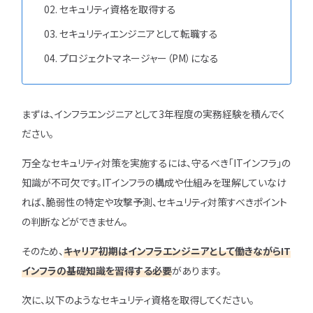
セキュリティ資格を取得する
セキュリティエンジニアとして転職する
プロジェクトマネージャー（PM）になる
まずは、インフラエンジニアとして3年程度の実務経験を積んでく
ださい。
万全なセキュリティ対策を実施するには、守るべき「ITインフラ」の
知識が不可欠です。ITインフラの構成や仕組みを理解していなけ
れば、脆弱性の特定や攻撃予測、セキュリティ対策すべきポイント
の判断などができません。
そのため、
キャリア初期はインフラエンジニアとして働きながらIT
インフラの基礎知識を習得する必要
があります。
次に、以下のようなセキュリティ資格を取得してください。