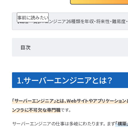
事前に読みたい
【職種一覧】ITエンジニア26種類を年収・将来性・難易
目次
1.サーバーエンジニアとは？
「サーバーエンジニア」とは、Webサイトやアプリケーション
ンフラに不可欠な専門職
です。
サーバーエンジニアの仕事は多岐にわたります。 まず
「構築