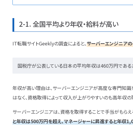
2-1. 全国平均より年収・給料が高い
IT転職サイトGeeklyの調査によると、
サーバーエンジニアの
国税庁が公表している日本の平均年収は460万円である
年収が高い理由は、サーバーエンジニアが高度な専門知識
はなく、資格取得によって収入が上がりやすいのも高年収の
サーバーエンジニアは、資格を取得することで手当がもらえ
と年収は500万円を超え、マネージャーに昇進すると年収1,0