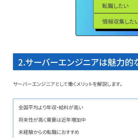
転職したい
情報収集した
2.サーバーエンジニアは魅力的
サーバーエンジニアとして働くメリットを解説します。
全国平均より年収・給料が高い
将来性が高く需要は近年増加中
未経験からの転職におすすめ