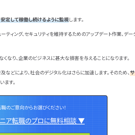
日、安定して稼働し続けるように監視
します。
ーティング、セキュリティを維持するためのアップデート作業、デー
なくなり、企業のビジネスに甚大な損害を与えることになります。
の普及などにより、社会のデジタル化はさらに加速します。そのため、
サ
います。
転職のご意向からお選びください！
ジニア転職のプロに無料相談 ▼