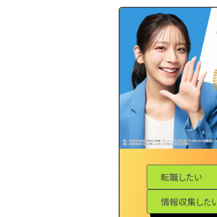
転職したい
情報収集した