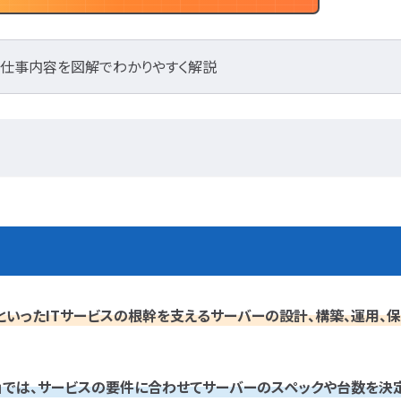
度・仕事内容を図解でわかりやすく解説
といったITサービスの根幹を支えるサーバーの設計、構築、運用、保
」では、サービスの要件に合わせてサーバーのスペックや台数を決定