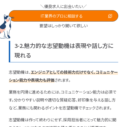
＼優良求人に出会いたい／
IT業界のプロに相談する
要望はしっかり聞いて欲しい
3-2.魅力的な志望動機は表現や話し方に
現れる
志望動機は、
エンジニアとしての技術力だけでなく、コミュニケー
ション能力や表現力も評価
されます。
業務を円滑に進めるためには、コミュニケーション能力は必須で
す。分かりやすい説明や適切な質疑応答、好印象を与える話し方
など、業務にも関わるポイントを志望動機でチェックされます。
志望動機は作って終わりにせず、採用担当者にとって魅力的に聞