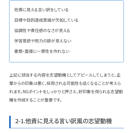
他責に見える言い訳をしている
目標や目的達成意識が欠如している
協調性や責任感のなさが見える
学習意欲や努力の跡が見えない
書類・面接に一貫性を作れない
上記に該当する内容を志望動機としてアピールしてしまうと、企
業からの印象は悪く、採用される可能性も低くなることが考えら
れます。NGポイントをしっかりと押さえ、好印象を得られる志望動
機を作成することが重要です。
2-1.他責に見える言い訳風の志望動機