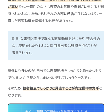
が高い
です。一貫性のなさは志望の本気度や真剣さに欠けると判
断されかねないため、それぞれの内容に矛盾が生じないよう、一
貫した志望動機を準備する必要があります。
例えば、書類と面接で異なる志望動機を述べたり、整合性の
ない説明をしたりすれば、採用担当者は疑問を抱くことが
考えられます。
意外にも多いのが、自分では志望動機をしっかりと作ったつもり
でも、他人から見たらいまいちに感じてしまうケースです。
そのため、
他者視点でしっかりと見直すことが内定獲得のカギ
と
なります。
まずは、転職のご意向からお選びください！