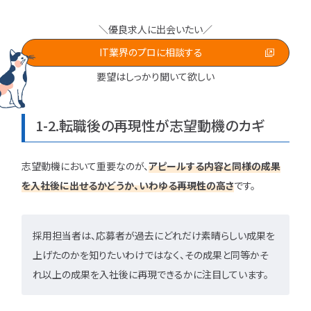
＼優良求人に出会いたい／
IT業界のプロに相談する
要望はしっかり聞いて欲しい
1-2.転職後の再現性が志望動機のカギ
志望動機において重要なのが、
アピールする内容と同様の成果
を入社後に出せるかどうか、いわゆる再現性の高さ
です。
採用担当者は、応募者が過去にどれだけ素晴らしい成果を
上げたのかを知りたいわけではなく、その成果と同等かそ
れ以上の成果を入社後に再現できるかに注目しています。