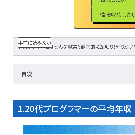
情報収集した
事前に読みたい
プログラマーとはどんな職業？徹底的に深堀り！やりがい
目次
1.20代プログラマーの平均年収