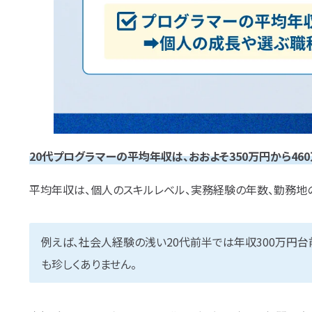
20代プログラマーの平均年収は、おおよそ350万円から4
平均年収は、個人のスキルレベル、実務経験の年数、勤務地
例えば、社会人経験の浅い20代前半では年収300万円台
も珍しくありません。