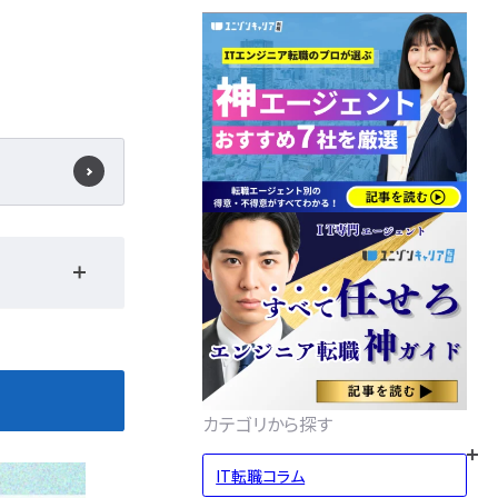
カテゴリから探す
IT転職コラム