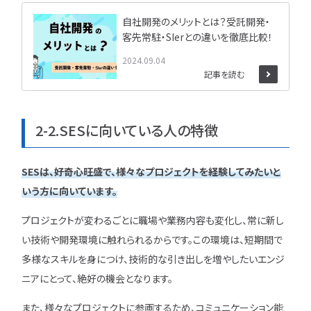
自社開発のメリットとは？受託開発・
客先常駐・SIerとの違いを徹底比較！
2024.09.04
記事を読む
2-2.SESに向いている人の特徴
SESは、好奇心旺盛で、様々なプロジェクトを経験してみたいと
いう方に向いています。
プロジェクトが変わるごとに職場や業務内容も変化し、常に新し
い技術や開発環境に触れられるからです。この環境は、短期間で
多様なスキルを身につけ、技術的な引き出しを増やしたいエンジ
ニアにとって、絶好の機会となります。
また、様々なプロジェクトに参画するため、コミュニケーション能