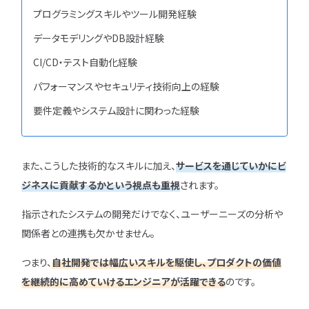
プログラミングスキルやツール開発経験
データモデリングやDB設計経験
CI/CD・テスト自動化経験
パフォーマンスやセキュリティ技術向上の経験
要件定義やシステム設計に関わった経験
また、こうした技術的なスキルに加え、
サービスを通じていかにビ
ジネスに貢献するかという視点も重視
されます。
指示されたシステムの開発だけでなく、ユーザーニーズの分析や
関係者との連携も欠かせません。
つまり、
自社開発では幅広いスキルを駆使し、プロダクトの価値
を継続的に高めていけるエンジニアが活躍できる
のです。