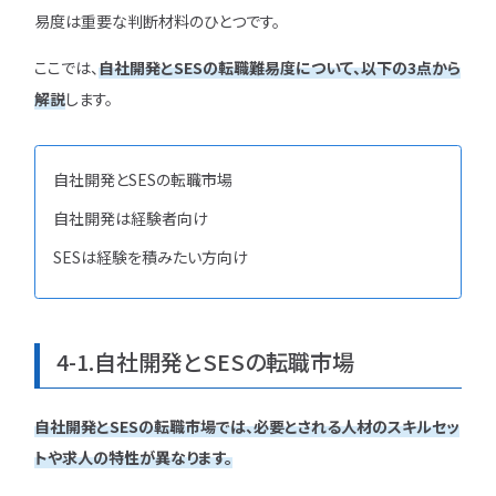
易度は重要な判断材料のひとつです。
ここでは、
自社開発とSESの転職難易度について、以下の3点から
解説
します。
自社開発とSESの転職市場
自社開発は経験者向け
SESは経験を積みたい方向け
4-1.自社開発とSESの転職市場
自社開発とSESの転職市場では、必要とされる人材のスキルセッ
トや求人の特性が異なります。