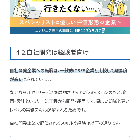
4-2.自社開発は経験者向け
自社開発企業への転職は、一般的にSES企業と比較して難易度
が高い
とされています。
なぜなら、自社サービスを成功させるというミッションのもと、企
画・設計といった上流工程から開発・運用まで、幅広い知識と高い
レベルの実務スキルが望まれるためです。
自社開発企業で評価されるスキルや経験は以下の通りです。