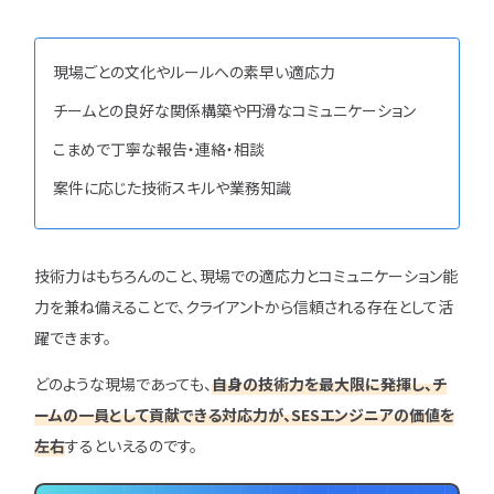
現場ごとの文化やルールへの素早い適応力
チームとの良好な関係構築や円滑なコミュニケーション
こまめで丁寧な報告・連絡・相談
案件に応じた技術スキルや業務知識
技術力はもちろんのこと、現場での適応力とコミュニケーション能
力を兼ね備えることで、クライアントから信頼される存在として活
躍できます。
どのような現場であっても、
自身の技術力を最大限に発揮し、チ
ームの一員として貢献できる対応力が、SESエンジニアの価値を
左右
するといえるのです。