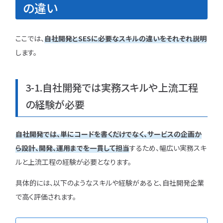
の違い
ここでは、
自社開発とSESに必要なスキルの違いをそれぞれ説明
します。
3-1.自社開発では実務スキルや上流工程
の経験が必要
自社開発では、単にコードを書くだけでなく、サービスの企画か
ら設計、開発、運用までを一貫して担当
するため、幅広い実務スキ
ルと上流工程の経験が必要となります。
具体的には、以下のようなスキルや経験があると、自社開発企業
で高く評価されます。