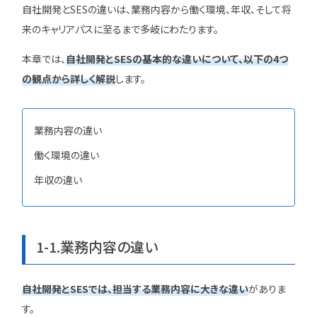
自社開発とSESの違いは、業務内容から働く環境、年収、そして将
特集一覧
来のキャリアパスに至るまで多岐にわたります。
本章では、
自社開発とSESの基本的な違いについて、以下の4つ
の観点から詳しく解説
します。
業務内容の違い
働く環境の違い
年収の違い
1-1.業務内容の違い
自社開発とSESでは、担当する業務内容に大きな違い
がありま
す。