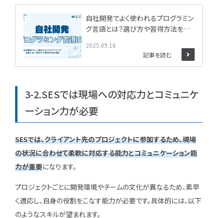
自社開発でよく使われるプログラミン
グ言語とは？選び方や習得方法を解
説
2025.09.16
記事を読む
3-2.SESでは現場への対応力とコミュニケ
ーション力が必要
SESでは、クライアント先のプロジェクトに参加するため、現場
の状況に合わせて柔軟に対応する能力とコミュニケーション能
力が重要
になります。
プロジェクトごとに開発環境やチームの文化が異なるため、素早
く適応し、自身の役割をこなす能力が必要です。具体的には、以下
のようなスキルが望まれます。