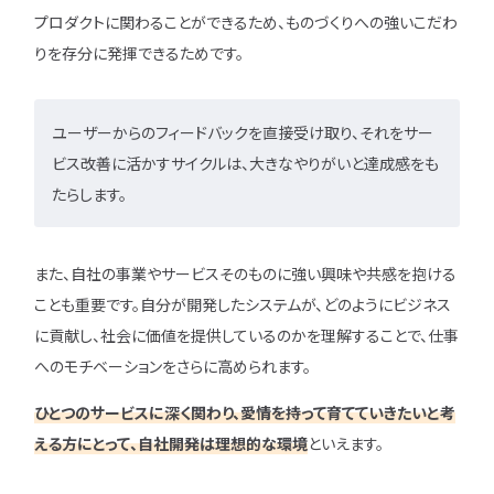
プロダクトに関わることができるため、ものづくりへの強いこだわ
りを存分に発揮できるためです。
ユーザーからのフィードバックを直接受け取り、それをサー
ビス改善に活かすサイクルは、大きなやりがいと達成感をも
たらします。
また、自社の事業やサービスそのものに強い興味や共感を抱ける
ことも重要です。自分が開発したシステムが、どのようにビジネス
に貢献し、社会に価値を提供しているのかを理解することで、仕事
へのモチベーションをさらに高められます。
ひとつのサービスに深く関わり、愛情を持って育てていきたいと考
える方にとって、自社開発は理想的な環境
といえます。