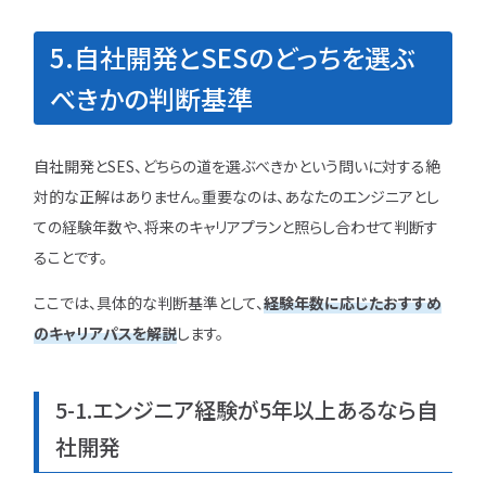
5.自社開発とSESのどっちを選ぶ
べきかの判断基準
自社開発とSES、どちらの道を選ぶべきかという問いに対する絶
対的な正解はありません。重要なのは、あなたのエンジニアとし
ての経験年数や、将来のキャリアプランと照らし合わせて判断す
ることです。
ここでは、具体的な判断基準として、
経験年数に応じたおすすめ
のキャリアパスを解説
します。
5-1.エンジニア経験が5年以上あるなら自
社開発