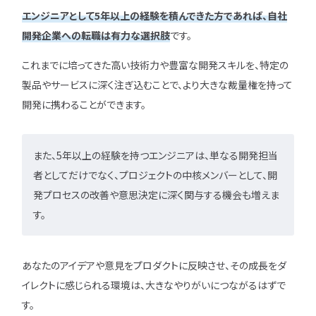
エンジニアとして5年以上の経験を積んできた方であれば、自社
開発企業への転職は有力な選択肢
です。
これまでに培ってきた高い技術力や豊富な開発スキルを、特定の
製品やサービスに深く注ぎ込むことで、より大きな裁量権を持って
開発に携わることができます。
また、5年以上の経験を持つエンジニアは、単なる開発担当
者としてだけでなく、プロジェクトの中核メンバーとして、開
発プロセスの改善や意思決定に深く関与する機会も増えま
す。
あなたのアイデアや意見をプロダクトに反映させ、その成長をダ
イレクトに感じられる環境は、大きなやりがいにつながるはずで
す。