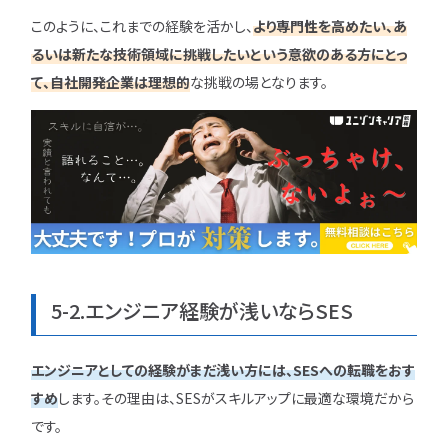
このように、これまでの経験を活かし、
より専門性を高めたい、あ
るいは新たな技術領域に挑戦したいという意欲のある方にとっ
て、自社開発企業は理想的
な挑戦の場となります。
5-2.エンジニア経験が浅いならSES
エンジニアとしての経験がまだ浅い方には、SESへの転職をおす
すめ
します。その理由は、SESがスキルアップに最適な環境だから
です。