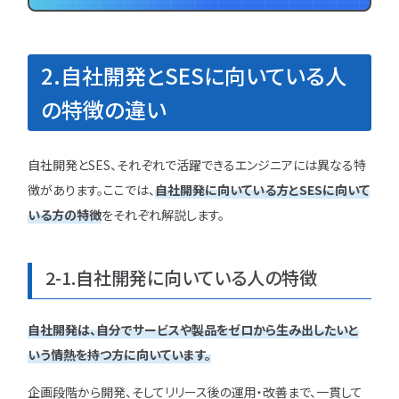
2.自社開発とSESに向いている人
の特徴の違い
自社開発とSES、それぞれで活躍できるエンジニアには異なる特
徴があります。ここでは、
自社開発に向いている方とSESに向いて
いる方の特徴
をそれぞれ解説します。
2-1.自社開発に向いている人の特徴
自社開発は、自分でサービスや製品をゼロから生み出したいと
いう情熱を持つ方に向いています。
企画段階から開発、そしてリリース後の運用・改善まで、一貫して