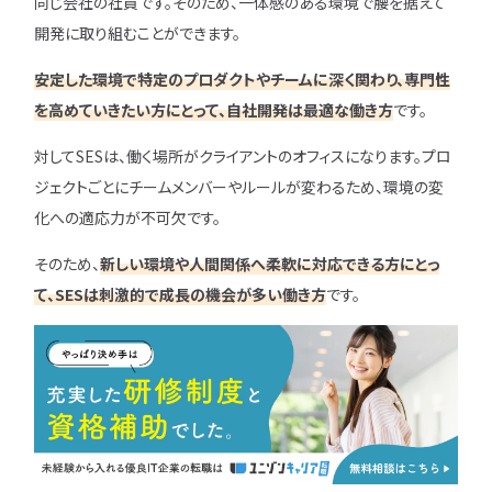
同じ会社の社員です。そのため、一体感のある環境で腰を据えて
開発に取り組むことができます。
安定した環境で特定のプロダクトやチームに深く関わり、専門性
を高めていきたい方にとって、自社開発は最適な働き方
です。
対してSESは、働く場所がクライアントのオフィスになります。プロ
ジェクトごとにチームメンバーやルールが変わるため、環境の変
化への適応力が不可欠です。
そのため、
新しい環境や人間関係へ柔軟に対応できる方にとっ
て、SESは刺激的で成長の機会が多い働き方
です。