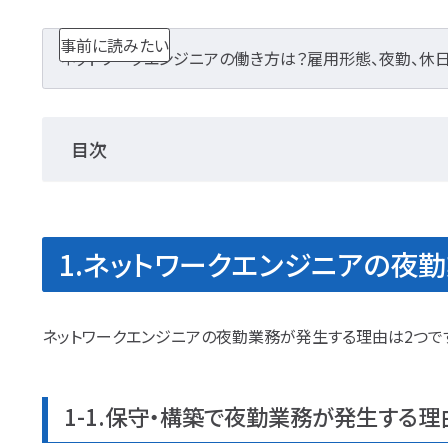
事前に読みたい
ネットワークエンジニアの働き方は？雇用形態、夜勤、休
目次
1.ネットワークエンジニアの夜
ネットワークエンジニアの夜勤業務が発生する理由は2つで
1-1.保守・構築で夜勤業務が発生する理