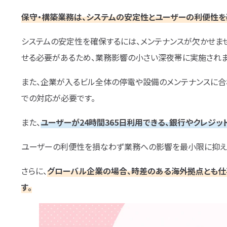
保守・構築業務は、
システムの安定性とユーザーの利便性を
システムの安定性を確保するには、メンテナンスが欠かせま
せる必要があるため、業務影響の小さい深夜帯に実施されま
また、企業が入るビル全体の停電や設備のメンテナンスに合
での対応が必要です。
また、
ユーザーが24時間365日利用できる、銀行やクレジ
ユーザーの利便性を損なわず業務への影響を最小限に抑える
さらに、
グローバル企業の場合、時差のある海外拠点とも仕
す。