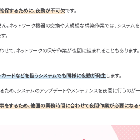
確保するために、夜勤が不可欠
です。
せん。ネットワーク機器の交換や大規模な構築作業では、システム
す。
わせて、ネットワークの保守作業が夜間に組まれることもあります。
ットカードなどを扱うシステムでも同様に夜勤が発生
します。
ため、システムのアップデートやメンテナンスを夜間に行うのが一
事をするため、他国の業務時間に合わせて夜間作業が必要になる