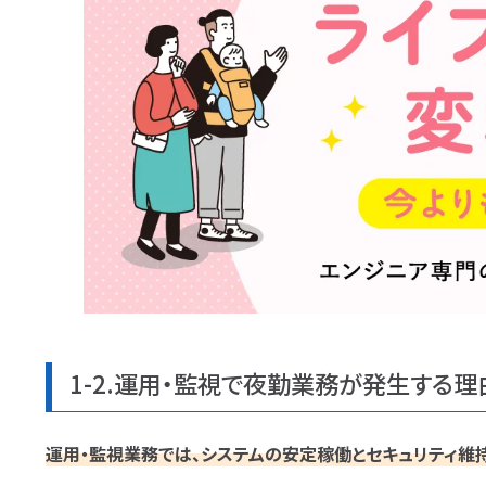
1-2.運用・監視で夜勤業務が発生する理
運用・監視業務では、
システムの安定稼働とセキュリティ維