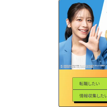
転職したい
情報収集した