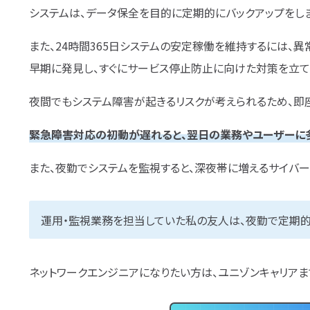
システムは、データ保全を目的に定期的にバックアップをし
また、24時間365日システムの安定稼働を維持するには、
早期に発見し、すぐにサービス停止防止に向けた対策を立て
夜間でもシステム障害が起きるリスクが考えられるため、即
緊急障害対応の初動が遅れると、翌日の業務やユーザーに
また、夜勤でシステムを監視すると、深夜帯に増えるサイバ
運用・監視業務を担当していた私の友人は、夜勤で定期的
ネットワークエンジニアになりたい方は、ユニゾンキャリアま