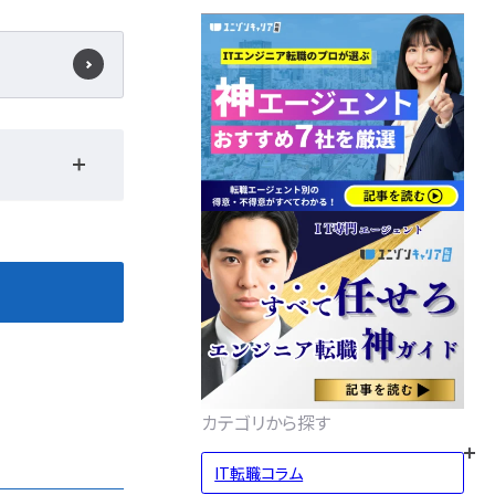
カテゴリから探す
IT転職コラム