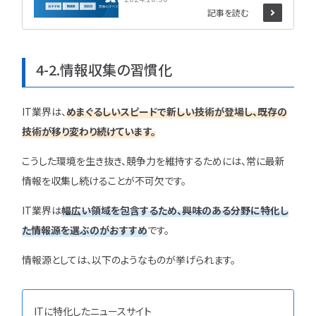
記事を読む
4-2.情報収集の習慣化
IT業界は、
めまぐるしいスピードで新しい技術が登場し、既存の
技術が移り変わり続けています。
こうした環境を生き抜き、競争力を維持するためには、常に最新
情報を収集し続けることが不可欠です。
IT業界は
幅広い領域を包含するため、興味のある分野に特化し
た情報源を選ぶのがおすすめ
です。
情報源としては、以下のようなものが挙げられます。
ITに特化したニュースサイト