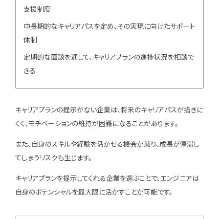
支援制度
中長期的なキャリアパスを定め、その実現に向けたサポート
体制
定期的な面談を通して、キャリアプランの進捗状況を相談で
きる
キャリアプランの提示がない企業は、将来のキャリアパスが描きに
くく、モチベーションの維持が困難になることがあります。
また、自身のスキルや経験を活かせる機会が減り、成長が停滞し
てしまうリスクも生じます。
キャリアプランを提示してくれる企業を選ぶことで、エンジニアは
自身のポテンシャルを最大限に活かすことが可能です。