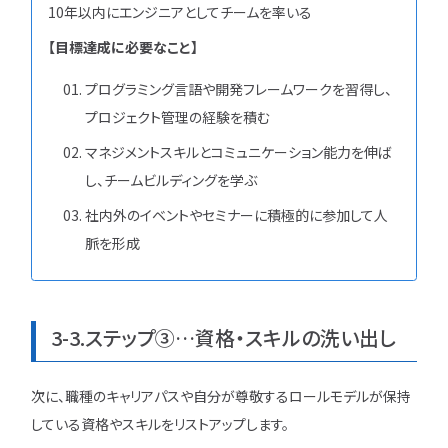
10年以内にエンジニアとしてチームを率いる
【目標達成に必要なこと】
プログラミング言語や開発フレームワークを習得し、
プロジェクト管理の経験を積む
マネジメントスキルとコミュニケーション能力を伸ば
し、チームビルディングを学ぶ
社内外のイベントやセミナーに積極的に参加して人
脈を形成
3-3.ステップ③…資格・スキルの洗い出し
次に、職種のキャリアパスや自分が尊敬するロールモデルが保持
している資格やスキルをリストアップします。