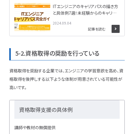
ITエンジニアのキャリアパスの描き方
と具体例7選！未経験からのキャリア
プランも解説
2024.09.04
記事を読む
5-2.資格取得の奨励を行っている
資格取得を奨励する企業では、エンジニアの学習意欲を高め、資
格取得を後押しする以下ような体制が用意されている可能性が
高いです。
資格取得支援の具体例
講師や教材の無償提供