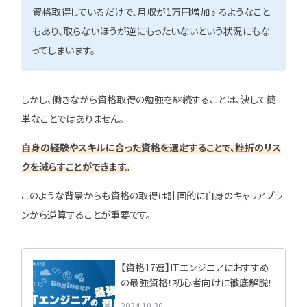
資格取得しているだけで、月収が1万円増加するようなこと
もあり、取らないほうが逆にもったいないという状況にもな
ってしまいます。
しかし、働きながら資格取得の勉強を継続することは、決して簡
単なことではありません。
自身の経験やスキルに合った資格を選定することで、挫折のリス
クを減らすことができます。
このような背景からも資格の取得は計画的に自身のキャリアプラ
ンから逆算することが重要です。
【資格17選】ITエンジニアにおすすめ
の最強資格！初心者向けに徹底解説！
2024.10.30