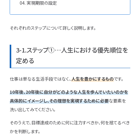
実現期限の設定
それぞれのステップについて詳しく説明します。
3-1.ステップ①…人生における優先順位を
定める
仕事は単なる生活手段ではなく、
人生を豊かにするもの
です。
10年後、20年後に自分がどのような人生を歩んでいたいのかを
具体的にイメージし、その理想を実現するために必要
な要素を
洗い出してみてください。
そのうえで、目標達成のために何に注力すべきか、何を捨てるべき
かを判断します。