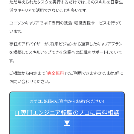
ただ与えられたタスクを実行するだけでは、そのスキルを日常生
活やキャリアで活用できないことも多いです。
ユニゾンキャリアではIT専門の就活・転職支援サービスを行って
います。
専任のアドバイザーが、将来ビジョンから逆算したキャリアプラン
を構築してスキルアップできる企業への転職をサポートしていま
す。
ご相談から内定まで「
完全無料
」でご利用できますので、お気軽に
お問い合わせください。
まずは、転職のご意向からお選びください！
IT専門エンジニア転職のプロに無料相談
▼