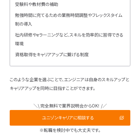
受験料や教材費の補助
勉強時間に充てるための業務時間調整やフレックスタイム
制の導入
社内研修やeラーニングなど、スキルを効率的に習得できる
環境
資格取得をキャリアアップに繋げる制度
このような企業を選ぶことで、エンジニアは自身のスキルアップと
キャリアアップを同時に目指すことができます。
＼\ 完全無料で業界説明会からOK！ /／
ユニゾンキャリアに相談する
※転職を検討中でも大丈夫です。