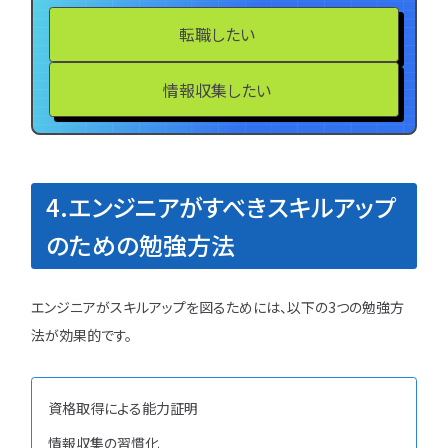
転職したい
情報収集したい
4.エンジニアがすべきスキルアップ
のための勉強方法
エンジニアがスキルアップを図るためには、以下の3つの勉強方
法が効果的です。
資格取得による能力証明
情報収集の習慣化