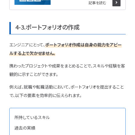
記事を読む
4-3.ポートフォリオの作成
エンジニアにとって、
ポートフォリオ作成は自身の能力をアピー
ルする上で欠かせません。
携わったプロジェクトや成果をまとめることで、スキルや経験を客
観的に示すことができます。
例えば、就職や転職活動において、ポートフォリオを提出すること
で、以下の要素を効率的に伝えられます。
所持しているスキル
過去の実績