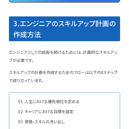
3.エンジニアのスキルアップ計画の
作成方法
エンジニアとしての成長を続けるためには、計画的なスキルアッ
プが必要です。
スキルアップの計画を作成するためのフローは以下の4ステップ
で成り立っています。
人生における優先順位を定める
キャリアにおける目標を設定
資格・スキルの洗い出し