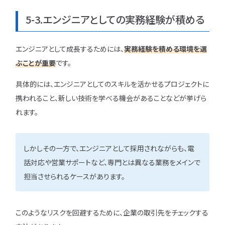
5-3.エンジニアとしての実務経験が積める
エンジニアとして成長するためには、
実務経験を積める環境を選
ぶことが重要
です。
具体的には、エンジニアとしてのスキルを活かせるプロジェクトに
携われること、新しい技術を学べる機会があることなどが挙げら
れます。
しかしその一方で、エンジニアとして採用されながらも、電
話対応や営業サポートなど、専門とは異なる業務をメインで
担当させられるケースがあります。
このようなリスクを回避するために、企業の取引先をチェックする