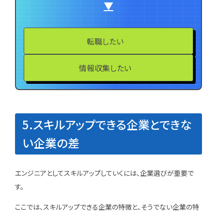
▼
転職したい
情報収集したい
5.スキルアップできる企業とできな
い企業の差
エンジニアとしてスキルアップしていくには、企業選びが重要で
す。
ここでは、スキルアップできる企業の特徴と、そうでない企業の特