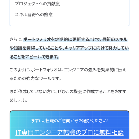
プロジェクトへの貢献度
スキル習得への熱意
さらに、
ポートフォリオを定期的に更新することで、最新のスキル
や知識を習得していることや、キャリアアップに向けて努力してい
ることをアピールできます。
このように、ポートフォリオは、エンジニアの強みを効果的に伝え
るための強力なツールです。
まだ作成していない方は、ぜひこの機会に作成することをおすす
めします。
まずは、転職のご意向からお選びください！
IT専門エンジニア転職のプロに無料相談