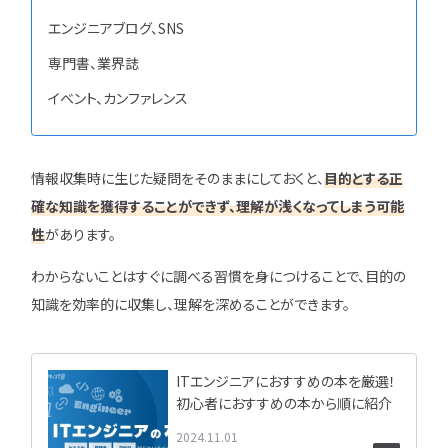
エンジニアブログ、SNS
専門書、業界誌
イベント、カンファレンス
情報収集時に生じた疑問をそのままにしておくと、
目的とする正
確な知識を獲得することができず、理解が浅くなってしまう可能
性
があります。
わからないことはすぐに調べる習慣を身につけることで、目的の
知識を効率的に収集し、理解を深めることができます。
ITエンジニアにおすすめの本を厳選！
初心者におすすめの本から順に紹介
2024.11.01