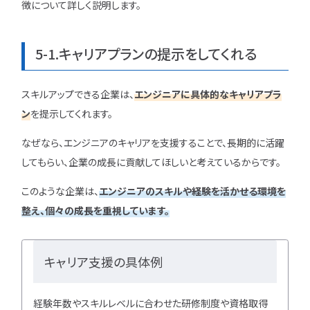
徴について詳しく説明します。
5-1.キャリアプランの提示をしてくれる
スキルアップできる企業は、
エンジニアに具体的なキャリアプラ
ン
を提示してくれます。
なぜなら、エンジニアのキャリアを支援することで、長期的に活躍
してもらい、企業の成長に貢献してほしいと考えているからです。
このような企業は、
エンジニアのスキルや経験を活かせる環境を
整え、個々の成長を重視しています。
キャリア支援の具体例
経験年数やスキルレベルに合わせた研修制度や資格取得