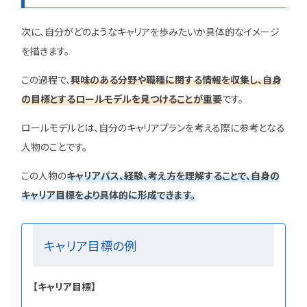
次に、自分がどのようなキャリアを歩みたいか具体的なイメージ
を描きます。
この過程で、
興味のある分野や職種に関する情報を収集し、自身
の目標とするロールモデルを見つけることが重要
です。
ロールモデルとは、自分のキャリアプランを考える際に参考となる
人物のことです。
この人物の
キャリアパス、経験、考え方を理解することで、自身の
キャリア目標をより具体的に形成できます。
キャリア目標の例
【キャリア目標】