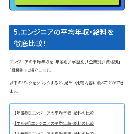
5.エンジニアの平均年収・給料を
徹底比較！
エンジニアの平均年収を「年齢別」「学歴別」「企業別」「資格別」
「職種別」に紹介します。
以下のリンクをクリックすると、見たい比較内容に飛ぶことができ
ます。
【年齢別】エンジニアの平均年収・給料の比較
【学歴別】エンジニアの平均年収・給料の比較
【企業別】エンジニアの平均年収・給料の比較