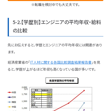
※転職を検討中でも大丈夫です。
5-2.【学歴別】エンジニアの平均年収・給料
の比較
先にお伝えすると、学歴とエンジニアの平均年収には関連があり
ます。
経済産業省の「
IT人材に関する各国比較調査結果報告書
」を見
ると、学歴が上がるほど年収も高くなっている国が多いです。