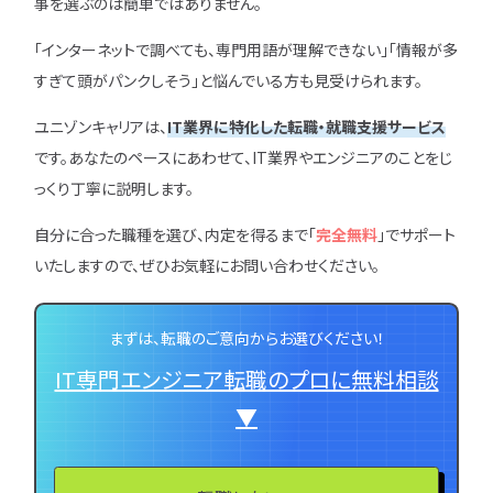
事を選ぶのは簡単ではありません。
「インターネットで調べても、専門用語が理解できない」「情報が多
すぎて頭がパンクしそう」と悩んでいる方も見受けられます。
ユニゾンキャリアは、
IT業界に特化した転職・就職支援サービス
です。あなたのペースにあわせて、IT業界やエンジニアのことをじ
っくり丁寧に説明します。
自分に合った職種を選び、内定を得るまで「
完全無料
」でサポート
いたしますので、ぜひお気軽にお問い合わせください。
まずは、転職のご意向からお選びください！
IT専門エンジニア転職のプロに無料相談
▼