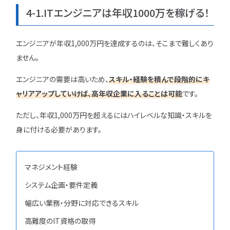
4-1.ITエンジニアは年収1000万を稼げる！
エンジニアが年収1,000万円を達成するのは、そこまで難しくあり
ません。
エンジニアの需要は高いため、
スキル・経験を積んで段階的にキ
ャリアアップしていけば、高年収企業に入ることは可能
です。
ただし、年収1,000万円を超えるにはハイレベルな知識・スキルを
身に付ける必要があります。
マネジメント経験
システム企画・要件定義
幅広い業務・分野に対応できるスキル
高難度のIT資格の取得