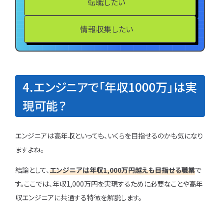
転職したい
情報収集したい
4.エンジニアで「年収1000万」は実
現可能？
エンジニアは高年収といっても、いくらを目指せるのかも気になり
ますよね。
結論として、
エンジニアは年収1,000万円越えも目指せる職業
で
す。ここでは、年収1,000万円を実現するために必要なことや高年
収エンジニアに共通する特徴を解説します。