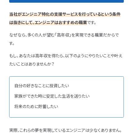
当社がエンジニア特化の支援サービスを行っているという条件
は抜きにして、エンジニアはおすすめの職業
です。
なぜなら、多くの人が望む「高年収」を実現できる職業だからで
す。
もし、あなたは高年収を得たら、以下のようにやりたいことや叶え
たいことはありませんか？
自分の好きなことに投資したい
家族ができた時に安定した生活を送りたい
将来のために貯蓄したい
実際、これらの夢を実現しているエンジニアは少なくありません。