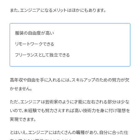
また、エンジニアになるメリットはほかにもあります。
服装の自由度が高い
リモートワークできる
フリーランスとして独立できる
高年収や自由を手に入れるには、スキルアップのための努力が欠
かせません。
ただ、エンジニアは芸術家のように才能に左右される部分は少な
いので、未経験でも努力さえすれば高い技術力を身に付け理想を
実現できます。
とはいえ、エンジニアにはたくさんの職種があり、自分に合った仕