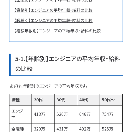
【資格別】エンジニアの平均年収・給料の比較
【職種別】エンジニアの平均年収・給料の比較
【経験年数別】エンジニアの平均年収・給料の比較
5-1.【年齢別】エンジニアの平均年収・給料
の比較
まずは、年齢別のエンジニアの平均年収です。
職種
20代
30代
40代
50代〜
エンジニ
413万
526万
646万
754万
ア
全職種
320万
431万
492万
525万