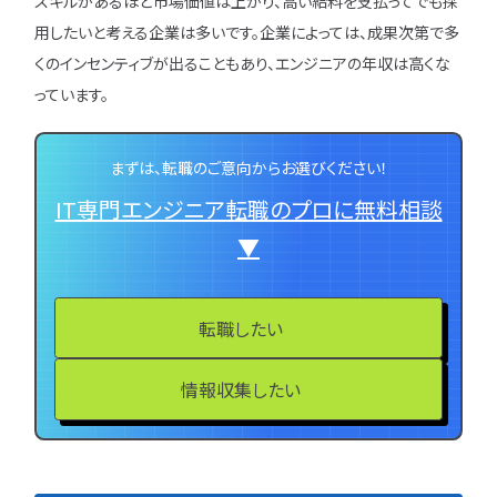
スキルがあるほど市場価値は上がり、高い給料を支払ってでも採
用したいと考える企業は多いです。企業によっては、成果次第で多
くのインセンティブが出ることもあり、エンジニアの年収は高くな
っています。
まずは、転職のご意向からお選びください！
IT専門エンジニア転職のプロに無料相談
▼
転職したい
情報収集したい