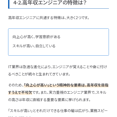
4-2.高年収エンジニアの特徴は？
高年収エンジニアに共通する特徴は、大きく2つです。
向上心が高く、学習意欲がある
スキルが高い、自立している
IT業界は急速な進化により、エンジニアが覚えることや身に付け
るべきことが続々と生まれてきています。
そのため、
「向上心が高い」という精神的な要素は、高年収を目指
すうえで不可欠
です。また、実力重視のエンジニア業界で、スキル
の高さは年収に直結する重要な要素に挙げられます。
「スキルが高い」とそれだけできる仕事の幅は広がり、業務スピー