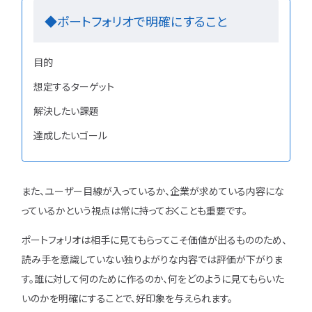
◆ポートフォリオで明確にすること
目的
想定するターゲット
解決したい課題
達成したいゴール
また、ユーザー目線が入っているか、企業が求めている内容にな
っているかという視点は常に持っておくことも重要です。
ポートフォリオは相手に見てもらってこそ価値が出るもののため、
読み手を意識していない独りよがりな内容では評価が下がりま
す。誰に対して何のために作るのか、何をどのように見てもらいた
いのかを明確にすることで、好印象を与えられます。