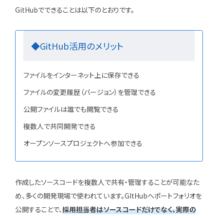
GitHubでできることは以下のとおりです。
◆GitHub活用のメリット
ファイルをインターネット上に保存できる
ファイルの変更履歴（バージョン）を管理できる
公開ファイルは誰でも閲覧できる
複数人で共同開発できる
オープンソースプロジェクトへ参加できる
作成したソースコードを複数人で共有・管理することが可能なた
め、多くの開発現場で使われています。GItHubへポートフォリオを
公開することで、
採用担当者はソースコードだけでなく、実際の