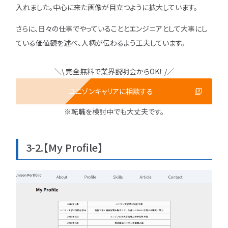
入れました。中心に来た画像が目立つように拡大しています。
さらに、日々の仕事でやっていることとエンジニアとして大事にし
ている価値観を述べ、人柄が伝わるよう工夫しています。
＼\ 完全無料で業界説明会からOK！ /／
ユニゾンキャリアに相談する
※転職を検討中でも大丈夫です。
3-2.【My Profile】