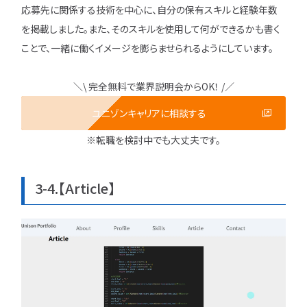
応募先に関係する技術を中心に、自分の保有スキルと経験年数
を掲載しました。また、そのスキルを使用して何ができるかも書く
ことで、一緒に働くイメージを膨らませられるようにしています。
＼\ 完全無料で業界説明会からOK！ /／
ユニゾンキャリアに相談する
※転職を検討中でも大丈夫です。
3-4.【Article】