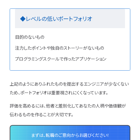
◆レベルの低いポートフォリオ
目的のないもの
注力したポイントや独自のストーリーがないもの
プログラミングスクールで作ったアプリケーション
上記のようにありふれたものを提出するエンジニアが少なくない
ため、ポートフォリオは重要視されにくくなっています。
評価を高めるには、他者と差別化してあなたの人柄や価値観が
伝わるものを作ることが大切です。
まずは、転職のご意向からお選びください！