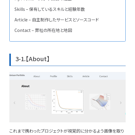
Skills – 保有しているスキルと経験年数
Article – 自主制作したサービスとソースコード
Contact – 弊社の所在地と地図
3-1.【About】
これまで携わったプロジェクトが視覚的に分かるよう画像を取り