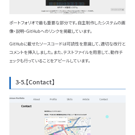
ポートフォリオで最も重要な部分です。自主制作したシステムの画
像・説明・GitHubへのリンクを掲載しています。
GitHubに載せたソースコードは可読性を意識して、適切な改行と
コメントを挿入しました。また、テストファイルを用意して、動作チ
ェックも行っていることをアピールしています。
3-5.【Contact】