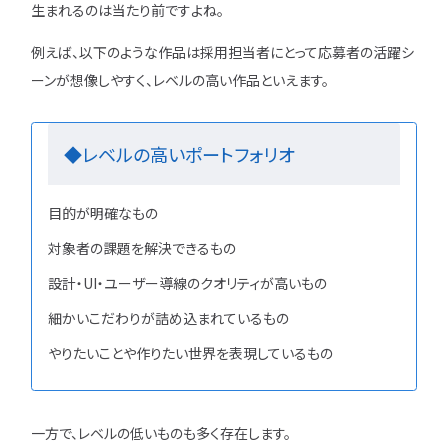
生まれるのは当たり前ですよね。
例えば、以下のような作品は採用担当者にとって応募者の活躍シ
ーンが想像しやすく、レベルの高い作品といえます。
◆レベルの高いポートフォリオ
目的が明確なもの
対象者の課題を解決できるもの
設計・UI・ユーザー導線のクオリティが高いもの
細かいこだわりが詰め込まれているもの
やりたいことや作りたい世界を表現しているもの
一方で、レベルの低いものも多く存在します。