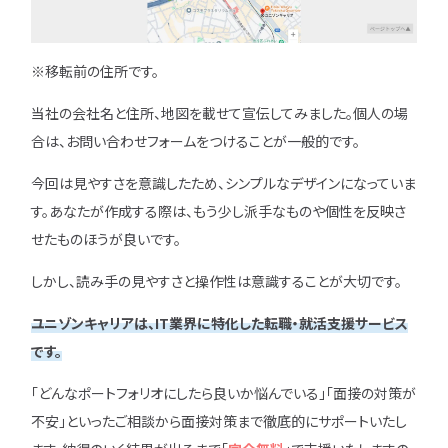
※移転前の住所です。
当社の会社名と住所、地図を載せて宣伝してみました。個人の場
合は、お問い合わせフォームをつけることが一般的です。
今回は見やすさを意識したため、シンプルなデザインになっていま
す。あなたが作成する際は、もう少し派手なものや個性を反映さ
せたものほうが良いです。
しかし、読み手の見やすさと操作性は意識することが大切です。
ユニゾンキャリアは、IT業界に特化した転職・就活支援サービス
です。
「どんなポートフォリオにしたら良いか悩んでいる」「面接の対策が
不安」といったご相談から面接対策まで徹底的にサポートいたし