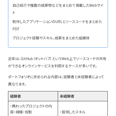
自己紹介や複数の成果物などをまとめて掲載したWebサイ
特集一覧
ト
制作したアプリケーションのURLとソースコードをまとめた
PDF
プロジェクト経験やスキル、成果をまとめた紙媒体
近年は、GitHub（ギットハブ）というWeb上でソースコードの共有
ができるオンラインサービスを利用するケースが多いです。
ポートフォリオに求められる内容は、経験者と未経験者によって
異なります。
経験者
未経験者
・携わったプロジェクトの内
容・規模・役割
・習得したスキル