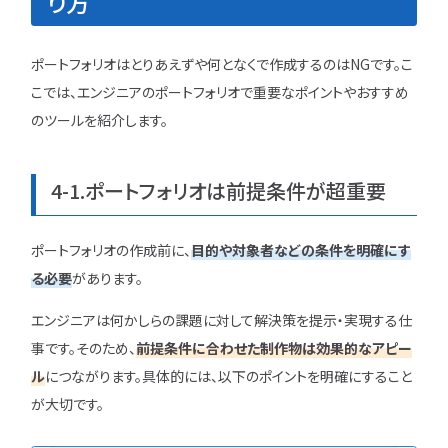
り方
ポートフォリオはとりあえずや何となくで作成するのはNGです。こ
こでは、エンジニアのポートフォリオで重要なポイントやおすすめ
のツールを紹介します。
4-1.ポートフォリオは前提条件が超重要
ポートフォリオの作成前に、
目的や対象者などの条件を明確にす
る必要
があります。
エンジニアは何かしらの課題に対して解決策を提示・実現する仕
事です。そのため、
前提条件に合わせた制作物は効果的なアピー
ル
につながります。具体的には、以下のポイントを明確にすること
が大切です。