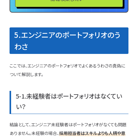
5.エンジニアのポートフォリオのう
わさ
ここでは、エンジニアのポートフォリオでよくあるうわさの真偽に
ついて解説します。
5-1.未経験者はポートフォリオはなくてい
い？
結論として、エンジニア未経験者はポートフォリオがなくても問題
ありません。未経験の場合、
採用担当者はスキルよりも人柄や意