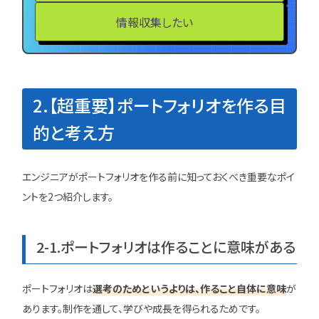
情報収集したい
2.【超重要】ポートフォリオを作る目
的と考え方
エンジニアがポートフォリオを作る前に知っておくべき重要なポイ
ントを2つ紹介します。
2-1.ポートフォリオは作ることに意味がある
ポートフォリオは
選考のためというよりは、作ること自体に意味
が
あります。制作を通して、学びや成長を得られるためです。