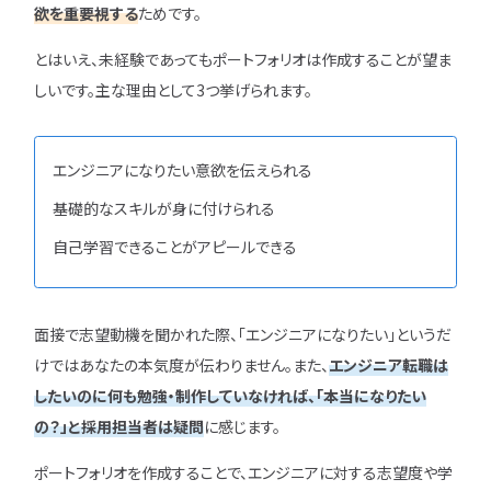
欲を重要視する
ためです。
とはいえ、未経験であってもポートフォリオは作成することが望ま
しいです。主な理由として3つ挙げられます。
エンジニアになりたい意欲を伝えられる
基礎的なスキルが身に付けられる
自己学習できることがアピールできる
面接で志望動機を聞かれた際、「エンジニアになりたい」というだ
けではあなたの本気度が伝わりません。また、
エンジニア転職は
したいのに何も勉強・制作していなければ、「本当になりたい
の？」と採用担当者は疑問
に感じます。
ポートフォリオを作成することで、エンジニアに対する志望度や学