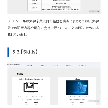
プロフィールは大学卒業以降の経歴を簡潔にまとめており、大学
院での研究内容や現在の会社で行っていることはPRのために掲
載しています。
3-3.【Skills】