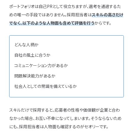
ポートフォリオは自己PRとして役立ちますが、選考を通過するた
めの唯一の手段ではありません。採用担当者は
スキルの高さだけ
でなく、以下のような人物面も含めて評価を行う
からです。
どんな人柄か
自社の風土に合うか
コミュニケーション力があるか
問題解決能力があるか
社会人としての常識を備えているか
スキルだけで採用すると、応募者の性格や価値観が企業と合わ
なかった場合、お互い不幸になってしまいます。そうならないため
にも、採用担当者は人物面も確認するのがセオリーです。