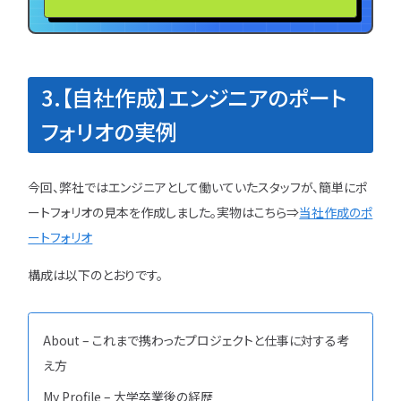
3.【自社作成】エンジニアのポート
フォリオの実例
今回、弊社ではエンジニアとして働いていたスタッフが、簡単にポ
ートフォリオの見本を作成しました。実物はこちら⇒
当社作成のポ
ートフォリオ
構成は以下のとおりです。
About – これまで携わったプロジェクトと仕事に対する考
え方
My Profile – 大学卒業後の経歴