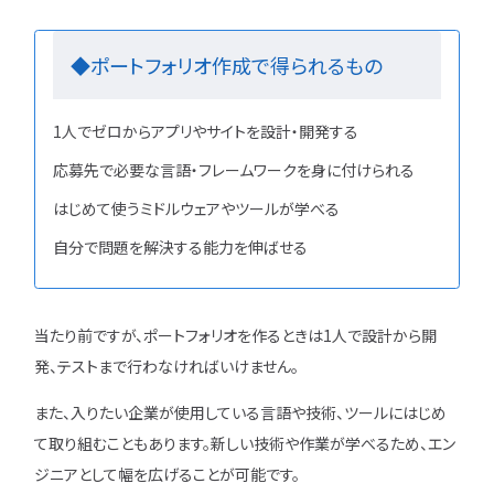
◆ポートフォリオ作成で得られるもの
1人でゼロからアプリやサイトを設計・開発する
応募先で必要な言語・フレームワークを身に付けられる
はじめて使うミドルウェアやツールが学べる
自分で問題を解決する能力を伸ばせる
当たり前ですが、ポートフォリオを作るときは1人で設計から開
発、テストまで行わなければいけません。
また、入りたい企業が使用している言語や技術、ツールにはじめ
て取り組むこともあります。新しい技術や作業が学べるため、エン
ジニアとして幅を広げることが可能です。