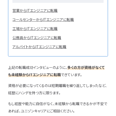
営業からITエンジニアに転職
コールセンターからITエンジニアに転職
工場からITエンジニアに転職
公務員からITエンジニアに転職
アルバイトからITエンジニアに転職
上記の転職成功インタビューのように、
多くの方が資格がなくて
も未経験からITエンジニアに転職
できています。
資格が必要になってくるのは短期離職を繰り返してしまったなど、
経歴にハンデを持つ方に限ります。
もし経歴や能力に自信がなく、未経験から転職できるかが不安で
あれば、ユニゾンキャリアにご相談ください。