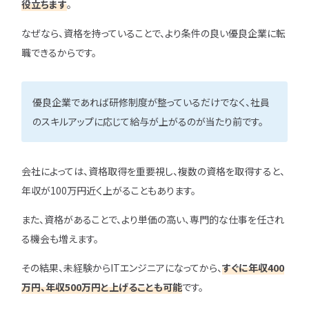
役立ちます
。
なぜなら、資格を持っていることで、より条件の良い優良企業に転
職できるからです。
優良企業であれば研修制度が整っているだけでなく、社員
のスキルアップに応じて給与が上がるのが当たり前です。
会社によっては、資格取得を重要視し、複数の資格を取得すると、
年収が100万円近く上がることもあります。
また、資格があることで、より単価の高い、専門的な仕事を任され
る機会も増えます。
その結果、未経験からITエンジニアになってから、
すぐに年収400
万円、年収500万円と上げることも可能
です。