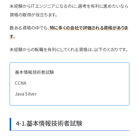
未経験からITエンジニアになるのに、選考を有利に進めたいなら
資格の取得が役立ちます。
数ある資格の中でも、
特に多くの会社で評価される資格がありま
す
。
未経験からの転職を有利にしてくれる資格は、以下のとおりです。
基本情報技術者試験
CCNA
Java Silver
4-1.基本情報技術者試験