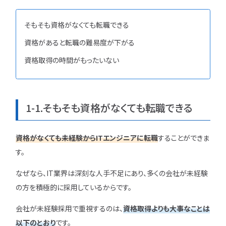
特集一覧
そもそも資格がなくても転職できる
資格があると転職の難易度が下がる
資格取得の時間がもったいない
1-1.そもそも資格がなくても転職できる
資格がなくても未経験からITエンジニアに転職
することができま
す。
なぜなら、IT業界は深刻な人手不足にあり、多くの会社が未経験
の方を積極的に採用しているからです。
会社が未経験採用で重視するのは、
資格取得よりも大事なことは
以下のとおり
です。