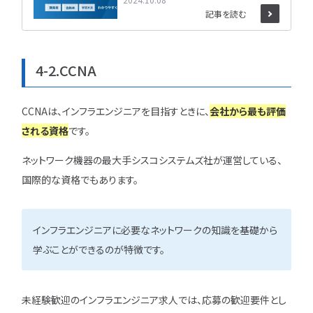
記事を読む
4-2.CCNA
CCNAは、インフラエンジニアを目指すときに、
会社から最も評価
される資格
です。
ネットワーク機器の最大手シスコシステムズ社が運営している、
国際的な資格でもあります。
インフラエンジニアに必要なネットワークの知識を基礎から
学ぶことができるのが特徴です。
未経験歓迎のインフラエンジニア求人では、応募の歓迎要件とし