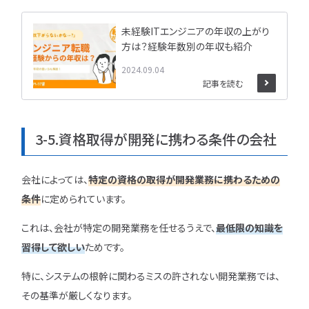
未経験ITエンジニアの年収の上がり
方は？経験年数別の年収も紹介
2024.09.04
記事を読む
3-5.資格取得が開発に携わる条件の会社
会社によっては、
特定の資格の取得が開発業務に携わるための
条件
に定められています。
これは、会社が特定の開発業務を任せるうえで、
最低限の知識を
習得して欲しい
ためです。
特に、システムの根幹に関わるミスの許されない開発業務では、
その基準が厳しくなります。