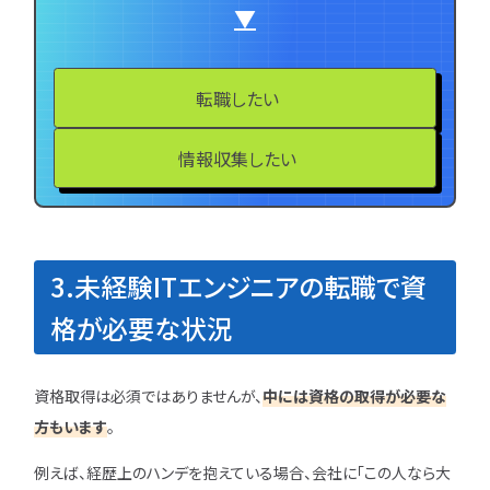
▼
転職したい
情報収集したい
3.未経験ITエンジニアの転職で資
格が必要な状況
資格取得は必須ではありませんが、
中には資格の取得が必要な
方もいます
。
例えば、経歴上のハンデを抱えている場合、会社に「この人なら大