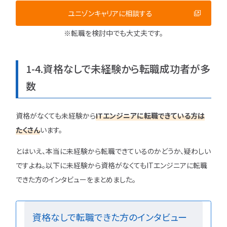
ユニゾンキャリアに相談する
※転職を検討中でも大丈夫です。
1-4.資格なしで未経験から転職成功者が多
数
資格がなくても未経験から
ITエンジニアに転職できている方は
たくさん
います。
とはいえ、本当に未経験から転職できているのかどうか、疑わしい
ですよね。以下に未経験から資格がなくてもITエンジニアに転職
できた方のインタビューをまとめました。
資格なしで転職できた方のインタビュー