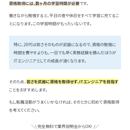
資格取得には、数ヶ月の学習時間が必要
です。
働きながら勉強すると、平日の夜や休日をすべて学習に充てるこ
とになります。この学習時間がもったいないです。
特に、20代は若さそのものが武器になるので、資格の勉強に
時間を費やすよりも、一日でも早く実務経験を積んだほうが
ITエンジニアとしての成長が速くなります。
そのため、
若さを武器に資格を取得せず、ITエンジニアを目指す
ことをおすすめします。
もし転職活動がうまくいかなければ、そのときに初めて資格取得
を考えてください。
＼\ 完全無料で業界説明会からOK！ /／