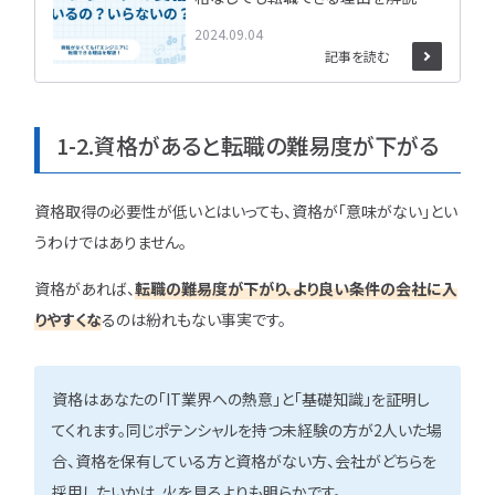
2024.09.04
記事を読む
1-2.資格があると転職の難易度が下がる
資格取得の必要性が低いとはいっても、資格が「意味がない」とい
うわけではありません。
資格があれば、
転職の難易度が下がり、より良い条件の会社に入
りやすくな
るのは紛れもない事実です。
資格はあなたの「IT業界への熱意」と「基礎知識」を証明し
てくれます。同じポテンシャルを持つ未経験の方が2人いた場
合、資格を保有している方と資格がない方、会社がどちらを
採用したいかは、火を見るよりも明らかです。