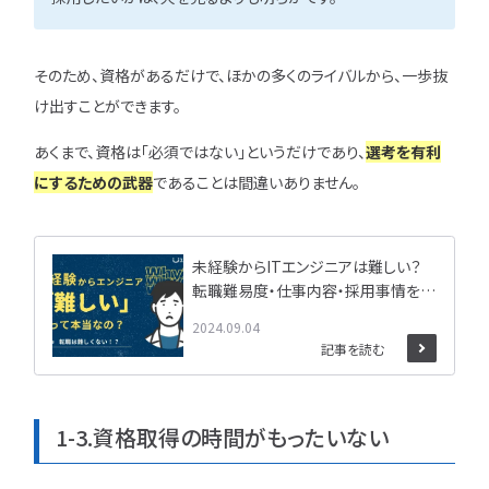
そのため、資格があるだけで、ほかの多くのライバルから、一歩抜
け出すことができます。
あくまで、資格は「必須ではない」というだけであり、
選考を有利
にするための武器
であることは間違いありません。
未経験からITエンジニアは難しい？
転職難易度・仕事内容・採用事情を解
説！
2024.09.04
記事を読む
1-3.資格取得の時間がもったいない