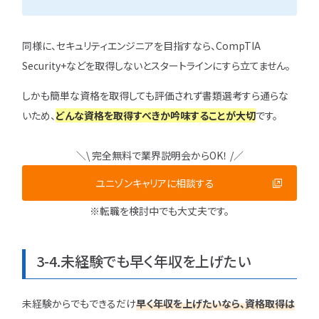
同様に、セキュリティエンジニアを目指すなら、CompTIA
Security+などを取得しないとスタートラインにすら立てません。
しかも簡単な資格を取得しても評価されず書類選考すら通らな
いため、
どんな資格を取得すべきか吟味することが大切
です。
＼\ 完全無料で業界説明会からOK！ /／
ユニゾンキャリアに相談する
※転職を検討中でも大丈夫です。
3-4.未経験でも早く年収を上げたい
未経験からでもできるだけ
早く年収を上げたいなら、資格取得は