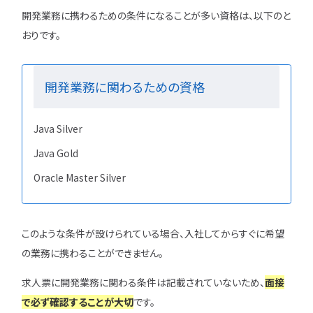
開発業務に携わるための条件になることが多い資格は、以下のと
おりです。
開発業務に関わるための資格
Java Silver
Java Gold
Oracle Master Silver
このような条件が設けられている場合、入社してからすぐに希望
の業務に携わることができません。
求人票に開発業務に関わる条件は記載されていないため、
面接
で必ず確認することが大切
です。