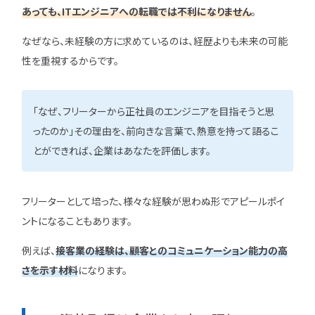
あっても、ITエンジニアへの転職では不利になりません
。
なぜなら、未経験の方に求めているのは、経歴よりも未来の可能
性を重視するからです。
「なぜ、フリーターから正社員のエンジニアを目指そうと思
ったのか」その理由を、前向きな言葉で、熱意を持って語るこ
とができれば、企業はあなたを評価します。
フリーターとして培った、様々な経験が思わぬ形でアピールポイ
ントになることもあります。
例えば、
接客業の経験は、顧客とのコミュニケーション能力の高
さを示す材料
になります。