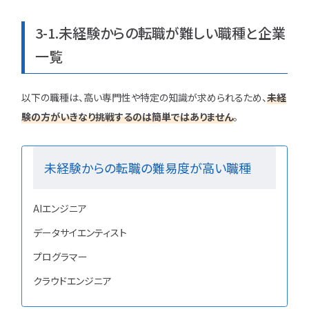
3-1.未経験からの転職が難しい職種と企業
一覧
以下の職種は、高い専門性や特定の知識が求められるため、
未経
験の方がいきなり挑戦するのは簡単ではありません
。
未経験からの転職の難易度が高い職種
AIエンジニア
データサイエンティスト
プログラマー
クラウドエンジニア