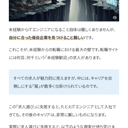
未経験からITエンジニアになること自体は難しくありませんが、
自分に合った優良企業を見つけること難しい
です。
これこそが、未経験からの転職における最大の壁です。転職サイト
には何百、何千という「未経験歓迎」の求人があります。
すべての求人が魅力的に見えますが、中には、キャリアを台
無しにする「罠」が数多く仕掛けられているのです。
この「求人選び」に失敗すると、たとえITエンジニアとして入社で
きても、その後のキャリアは、非常に厳しいものになります。
実際に求人選びに失敗すると、以下のような現実が待ち受けま