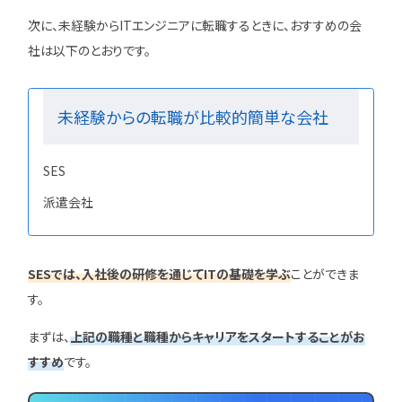
次に、未経験からITエンジニアに転職するときに、おすすめの会
社は以下のとおりです。
未経験からの転職が比較的簡単な会社
SES
派遣会社
SESでは、入社後の研修を通じてITの基礎を学ぶ
ことができま
す。
まずは、
上記の職種と職種からキャリアをスタートすることがお
すすめ
です。