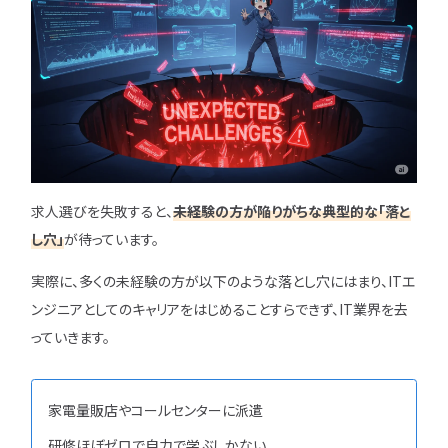
求人選びを失敗すると、
未経験の方が陥りがちな典型的な「落と
し穴」
が待っています。
実際に、多くの未経験の方が以下のような落とし穴にはまり、ITエ
ンジニアとしてのキャリアをはじめることすらできず、IT業界を去
っていきます。
家電量販店やコールセンターに派遣
研修ほぼゼロで自力で学ぶしかない