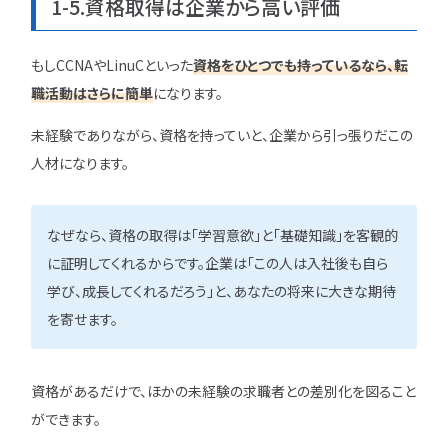
1-5.資格取得は企業から高い評価
もしCCNAやLinuCといった
資格をひとつでも持っているなら、転
職活動はさらに簡単
になります。
未経験でありながら、資格を持っていと、企業から引っ張りだこの
人材になります。
なぜなら、資格の取得は「学習意欲」と「基礎知識」を客観的
に証明してくれるからです。企業は「この人は入社後も自ら
学び、成長してくれるだろう」と、あなたの将来に大きな期待
を寄せます。
資格があるだけで、ほかの未経験の求職者との差別化を図ること
ができます。