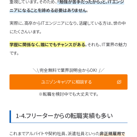
重視しています。そのため、
「勉強が苦手だったから」と、ITエンジ
ニアになることを諦める必要はありません
。
実際に、高卒からITエンジニアになり、活躍している方は、世の中
にたくさんいます。
学歴に関係なく、誰にでもチャンスがある
。それも、IT業界の魅力
です。
＼\ 完全無料で業界説明会からOK！ /／
ユニゾンキャリアに相談する
※転職を検討中でも大丈夫です。
1-4.フリーターからの転職実績も多い
これまでアルバイトや契約社員、派遣社員といった
非正規雇用で