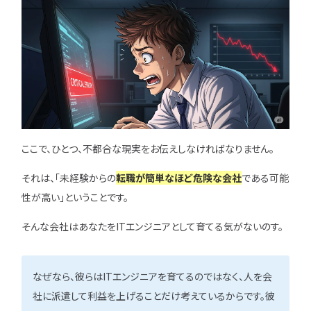
ここで、ひとつ、不都合な現実をお伝えしなければなりません。
それは、「未経験からの
転職が簡単なほど危険な会社
である可能
性が高い」ということです。
そんな会社はあなたをITエンジニアとして育てる気がないのす。
なぜなら、彼らはITエンジニアを育てるのではなく、人を会
社に派遣して利益を上げることだけ考えているからです。彼