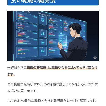
未経験からの
転職の難易度は、職種や会社によって大きく異なり
ます
。
どの職種が転職しやすく、どの職種が難しいのかを知ることが、求
人選びの第一歩です。
ここでは、代表的な職種と会社を難易度別に分けて解説します。