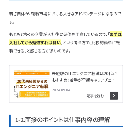
若さ自体が、転職市場における大きなアドバンテージになるので
す。
もともと多くの企業が入社後に研修を用意しているので、「
まずは
入社してから勉強すれば良い
」という考え方で、比較的簡単に転
職できる、と感じる方が多いのです。
未経験のITエンジニア転職は20代が
おすすめ！若手が早期キャリアチェン
ジするメリットを解説
2024.09.04
記事を読む
1-2.面接のポイントは仕事内容の理解