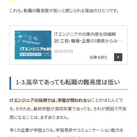
これも、転職の難易度が低いと感じられる理由のひとつです。
ITエンジニアの仕事内容を詳細解
説！工程・職種・企業の3要素からみる
仕事の違い
2024.09.04
記事を読む
1-3.高卒であっても転職の難易度は低い
ITエンジニアの採用では、学歴が問われない
ことがほとんどで
す。そのため、最終学歴が高校卒業であっても、それが原因で不採
用になることは、まずありません。
多くの企業が学歴よりも、学習意欲やコミュニケーション能力を