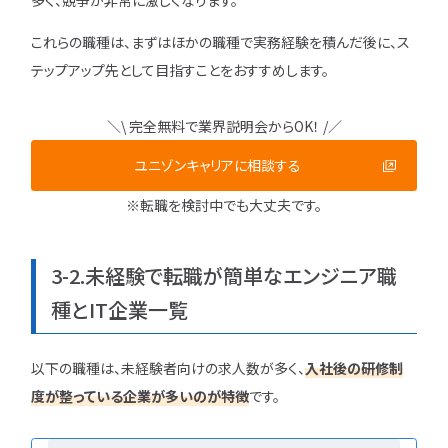
多く、競争が非常に激しくなります。
これらの職種は、まずはほかの職種で実務経験を積んだ後に、ス
テップアップ先として目指すことをおすすめします。
＼\ 完全無料で業界説明会からOK！ /／
ユニゾンキャリアに相談する
※転職を検討中でも大丈夫です。
3-2.未経験で転職が簡単なエンジニア職
種とIT企業一覧
以下の職種は、未経験者向けの求人数が多く、
入社後の研修制
度が整っている企業が多いのが特徴
です。