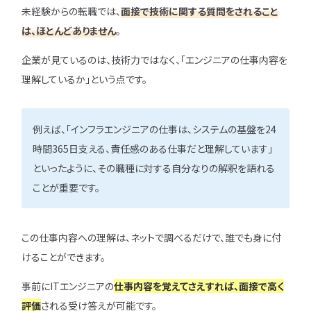
未経験からの転職では、
面接で技術に関する質問をされること
は、ほとんどありません
。
企業が見ているのは、技術力ではなく、「エンジニアの仕事内容を
理解しているか」という点です。
例えば、「インフラエンジニアの仕事は、システムの基盤を24
時間365日支える、責任感のある仕事だと理解しています」
といったように、その職種に対する自分なりの解釈を語れる
ことが重要です。
この仕事内容への理解は、ネットで調べるだけで、誰でも身に付
けることができます。
事前にITエンジニアの
仕事内容を覚えてさえすれば、面接で高く
評価
される受け答えが可能です。