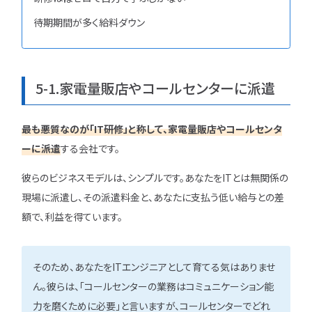
待期期間が多く給料ダウン
5-1.家電量販店やコールセンターに派遣
最も悪質なのが「IT研修」と称して、家電量販店やコールセンタ
ーに派遣
する会社です。
彼らのビジネスモデルは、シンプルです。あなたをITとは無関係の
現場に派遣し、その派遣料金と、あなたに支払う低い給与との差
額で、利益を得ています。
そのため、あなたをITエンジニアとして育てる気はありませ
ん。彼らは、「コールセンターの業務はコミュニケーション能
力を磨くために必要」と言いますが、コールセンターでどれ