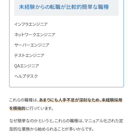
未経験からの転職が比較的簡単な職種
インフラエンジニア
ネットワークエンジニア
サーバーエンジニア
テストエンジニア
QAエンジニア
ヘルプデスク
これらの職種は、
あまりにも人手不足が深刻なため、未経験採用
を積極的
に行っています。
なぜ簡単なのかというと、これらの職種は、マニュアル化された定
型的な業務から始められることが多いからです。