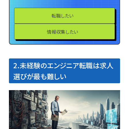
転職したい
情報収集したい
2.未経験のエンジニア転職は求人
選びが最も難しい