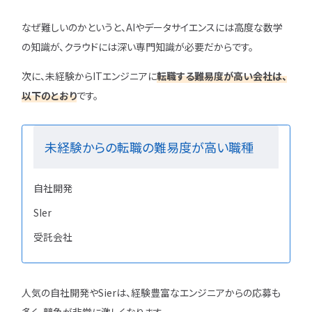
なぜ難しいのかというと、AIやデータサイエンスには高度な数学
の知識が、クラウドには深い専門知識が必要だからです。
次に、未経験からITエンジニアに
転職する難易度が高い会社は、
以下のとおり
です。
未経験からの転職の難易度が高い職種
自社開発
SIer
受託会社
人気の自社開発やSierは、経験豊富なエンジニアからの応募も